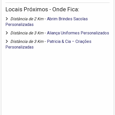
Locais Próximos - Onde Fica:
Distância de 2 Km
-
Abrim Brindes Sacolas
Personalizadas
Distância de 3 Km
-
Aliança Uniformes Personalizados
Distância de 3 Km
-
Patricia & Cia – Criações
Personalizadas