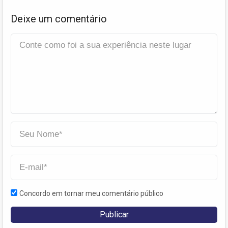
Deixe um comentário
Concordo em tornar meu comentário público