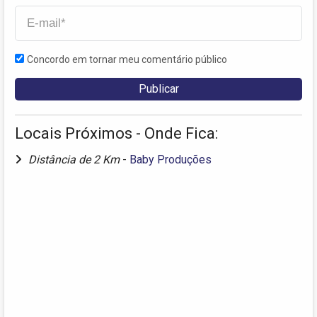
Concordo em tornar meu comentário público
Locais Próximos - Onde Fica:
Distância de 2 Km
-
Baby Produções