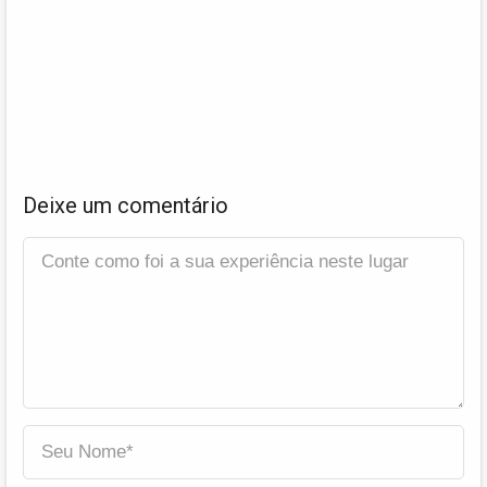
Deixe um comentário