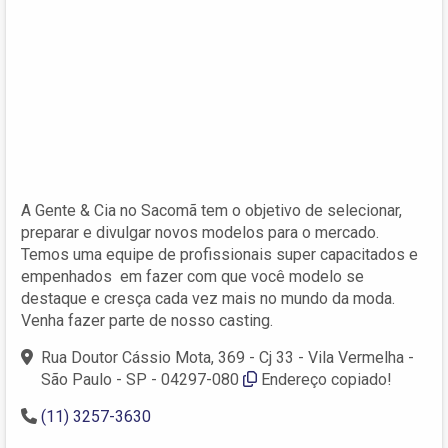
A Gente & Cia no Sacomã tem o objetivo de selecionar,
preparar e divulgar novos modelos para o mercado.
Temos uma equipe de profissionais super capacitados e
empenhados em fazer com que você modelo se
destaque e cresça cada vez mais no mundo da moda.
Venha fazer parte de nosso casting.
Rua Doutor Cássio Mota, 369 - Cj 33 - Vila Vermelha -
São Paulo - SP - 04297-080
Endereço copiado!
(11) 3257-3630