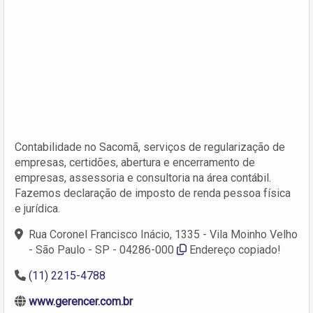
Contabilidade no Sacomã, serviços de regularização de
empresas, certidões, abertura e encerramento de
empresas, assessoria e consultoria na área contábil.
Fazemos declaração de imposto de renda pessoa física
e jurídica.
Rua Coronel Francisco Inácio, 1335 - Vila Moinho Velho
- São Paulo - SP - 04286-000
Endereço copiado!
(11) 2215-4788
www.gerencer.com.br