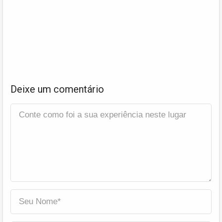
Deixe um comentário