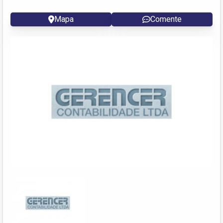
Mapa
Comente