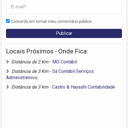
Concordo em tornar meu comentário público
Locais Próximos - Onde Fica:
Distância de 2 Km
-
MD Contábil
Distância de 3 Km
-
Sá Contábil Serviços
Administrativos
Distância de 3 Km
-
Castro & Hayashi Contabilidade