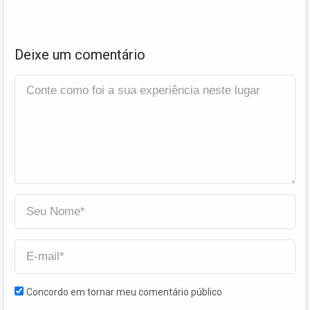
Deixe um comentário
Concordo em tornar meu comentário público