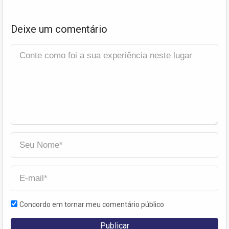
Deixe um comentário
Concordo em tornar meu comentário público