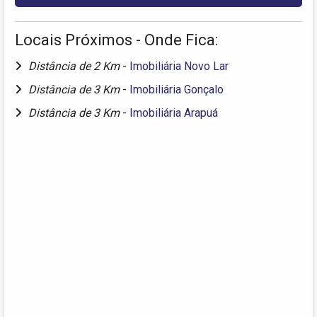
Locais Próximos - Onde Fica:
Distância de 2 Km
-
Imobiliária Novo Lar
Distância de 3 Km
-
Imobiliária Gonçalo
Distância de 3 Km
-
Imobiliária Arapuá