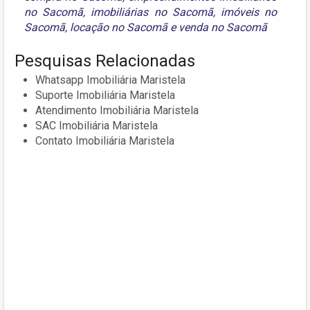
no Sacomã
,
imobiliárias no Sacomã
,
imóveis no
Sacomã
,
locação no Sacomã
e
venda no Sacomã
Pesquisas Relacionadas
Whatsapp Imobiliária Maristela
Suporte Imobiliária Maristela
Atendimento Imobiliária Maristela
SAC Imobiliária Maristela
Contato Imobiliária Maristela