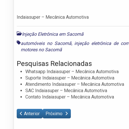
Indaiasuper – Mecânica Automotiva
Injeção Eletrônica em Sacomã
automóveis no Sacomã
,
injeção eletrônica de co
motores no Sacomã
Pesquisas Relacionadas
Whatsapp Indaiasuper – Mecânica Automotiva
Suporte Indaiasuper – Mecânica Automotiva
Atendimento Indaiasuper – Mecânica Automotiva
SAC Indaiasuper – Mecânica Automotiva
Contato Indaiasuper – Mecânica Automotiva
Anterior
Próximo