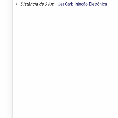
Distância de 3 Km
-
Jet Carb Injeção Eletrônica