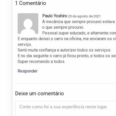
1 Comentário
Paulo Yoshiro
20 de agosto de 2021
A mecânica que sempre procurei estava l
o que sempre procurei.
Pessoal super educado, e altamente com
E enquanto deixei o carro na oficina, me enviaram os
serviço.
Senti muita confiança e autorizei todos os serviços.
E no dia seguinte o carro já ficou pronto, e todos os se
Super recomendo a todos.
Responder
Deixe um comentário