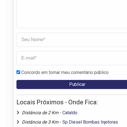
Concordo em tornar meu comentário público
Locais Próximos - Onde Fica:
Distância de 2 Km
-
Cataldo
Distância de 3 Km
-
Sp Diesel Bombas Injetoras