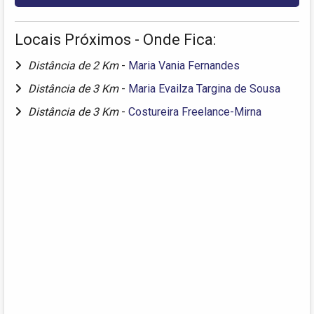
Locais Próximos - Onde Fica:
Distância de 2 Km
-
Maria Vania Fernandes
Distância de 3 Km
-
Maria Evailza Targina de Sousa
Distância de 3 Km
-
Costureira Freelance-Mirna