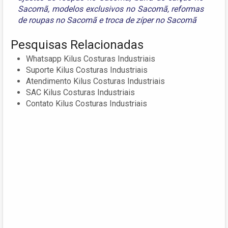
Sacomã
,
modelos exclusivos no Sacomã
,
reformas
de roupas no Sacomã
e
troca de zíper no Sacomã
Pesquisas Relacionadas
Whatsapp Kilus Costuras Industriais
Suporte Kilus Costuras Industriais
Atendimento Kilus Costuras Industriais
SAC Kilus Costuras Industriais
Contato Kilus Costuras Industriais