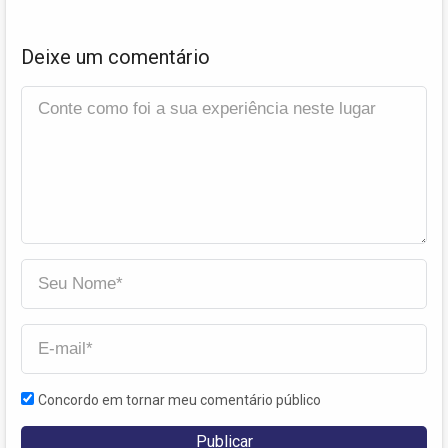
Deixe um comentário
Concordo em tornar meu comentário público