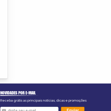
NOVIDADES POR E-MAIL
Receba grátis as principais notícias, dicas e promoções