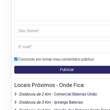
Concordo em tornar meu comentário público
Locais Próximos - Onde Fica:
Distância de 2 Km
-
Comercial Baterias União
Distância de 3 Km
-
Ipiranga Baterias