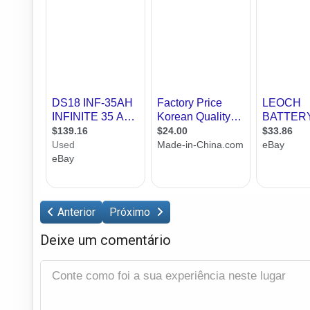
Anterior
Próximo
Deixe um comentário