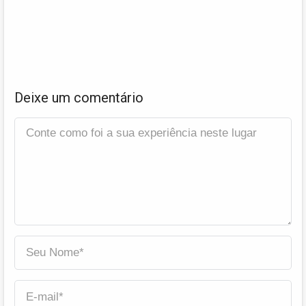
Deixe um comentário