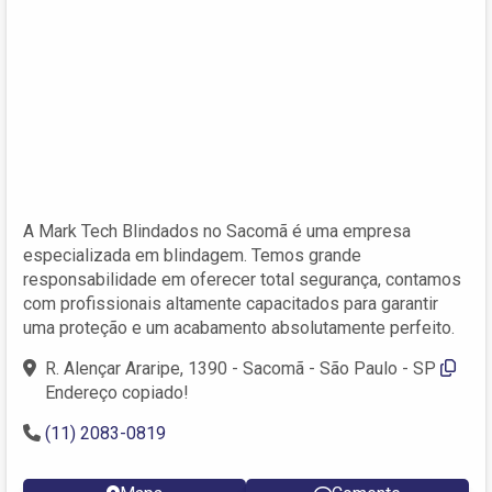
A Mark Tech Blindados no Sacomã é uma empresa
especializada em blindagem. Temos grande
responsabilidade em oferecer total segurança, contamos
com profissionais altamente capacitados para garantir
uma proteção e um acabamento absolutamente perfeito.
R. Alençar Araripe, 1390 - Sacomã - São Paulo - SP
Endereço copiado!
(11) 2083-0819