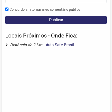
Concordo em tornar meu comentário público
Locais Próximos - Onde Fica:
Distância de 2 Km
-
Auto Safe Brasil