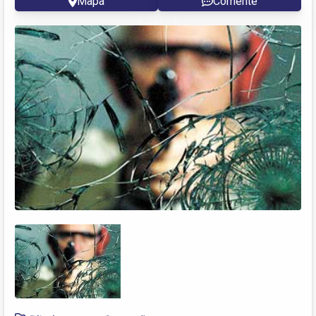
Mapa
Comente