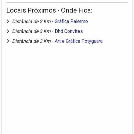
Locais Próximos - Onde Fica:
Distância de 2 Km
-
Gráfica Palermo
Distância de 3 Km
-
Dhd Convites
Distância de 3 Km
-
Art e Gráfica Potyguara