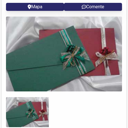
Mapa
Comente