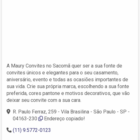
A Maury Convites no Sacomã quer ser a sua fonte de
convites únicos e elegantes para o seu casamento,
aniversário, evento e todas as ocasiões importantes de
sua vida. Crie sua própria marca, escolhendo a sua fonte
preferida, cores pantone e motivos decorativos, que vão
deixar seu convite com a sua cara.
R. Paulo Ferraz, 259 - Vila Brasilina - São Paulo - SP -
04163-230
Endereço copiado!
(11) 9.5772-0123