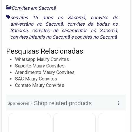
Convites em Sacomã
convites 15 anos no Sacomã
,
convites de
aniversário no Sacomã
,
convites de bodas no
Sacomã
,
convites de casamentos no Sacomã
,
convites infantis no Sacomã
e
convites no Sacomã
Pesquisas Relacionadas
Whatsapp Maury Convites
Suporte Maury Convites
Atendimento Maury Convites
SAC Maury Convites
Contato Maury Convites