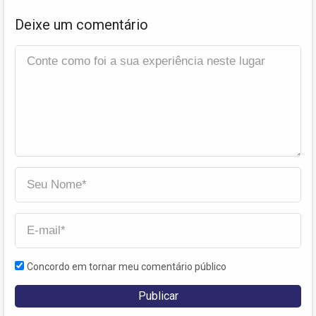
Deixe um comentário
Concordo em tornar meu comentário público