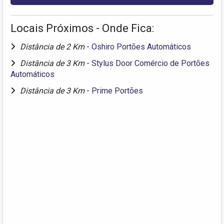
Locais Próximos - Onde Fica:
Distância de 2 Km
-
Oshiro Portões Automáticos
Distância de 3 Km
-
Stylus Door Comércio de Portões
Automáticos
Distância de 3 Km
-
Prime Portões