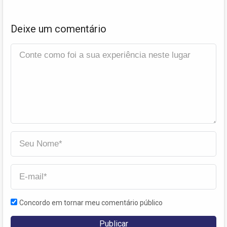
Deixe um comentário
Concordo em tornar meu comentário público