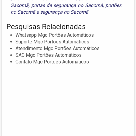
Sacomã
,
portas de segurança no Sacomã
,
portões
no Sacomã
e
segurança no Sacomã
Pesquisas Relacionadas
Whatsapp Mgc Portões Automáticos
Suporte Mgc Portões Automáticos
Atendimento Mgc Portões Automáticos
SAC Mgc Portões Automáticos
Contato Mgc Portões Automáticos