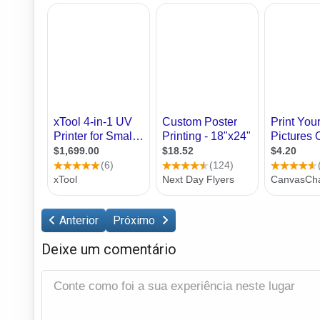
Anterior
Próximo
Deixe um comentário