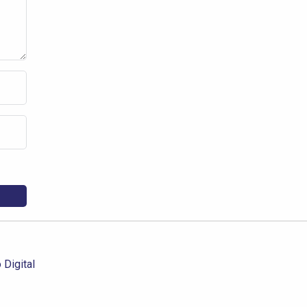
Digital