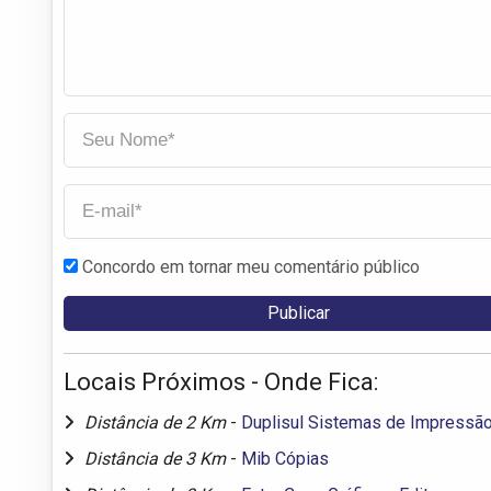
Concordo em tornar meu comentário público
Locais Próximos - Onde Fica:
Distância de 2 Km
-
Duplisul Sistemas de Impressão 
Distância de 3 Km
-
Mib Cópias