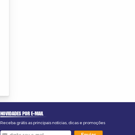
NOVIDADES POR E-MAIL
Receba grátis as principais notícias, dicas e promoções