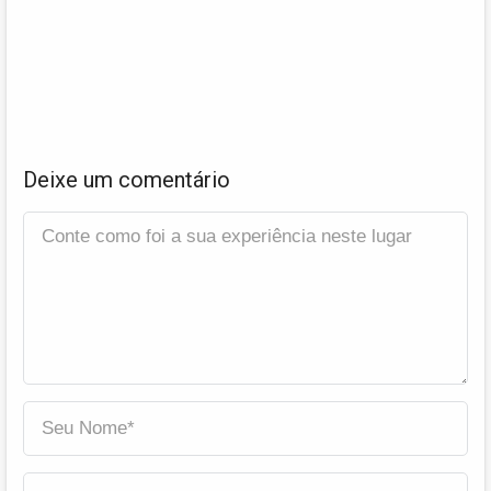
Deixe um comentário