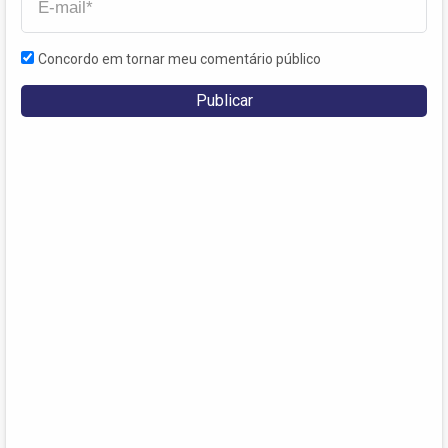
Concordo em tornar meu comentário público