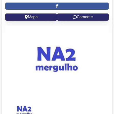
Mapa
Comente