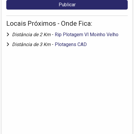
Locais Próximos - Onde Fica:
Distância de 2 Km
-
Rip Plotagem Vl Moinho Velho
Distância de 3 Km
-
Plotagens CAD