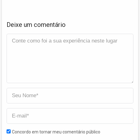
Deixe um comentário
Concordo em tornar meu comentário público