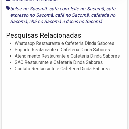
bolos no Sacomã
,
café com leite no Sacomã
,
café
expresso no Sacomã
,
café no Sacomã
,
cafeteria no
Sacomã
,
chá no Sacomã
e
doces no Sacomã
Pesquisas Relacionadas
Whatsapp Restaurante e Cafeteria Dinda Sabores
Suporte Restaurante e Cafeteria Dinda Sabores
Atendimento Restaurante e Cafeteria Dinda Sabores
SAC Restaurante e Cafeteria Dinda Sabores
Contato Restaurante e Cafeteria Dinda Sabores