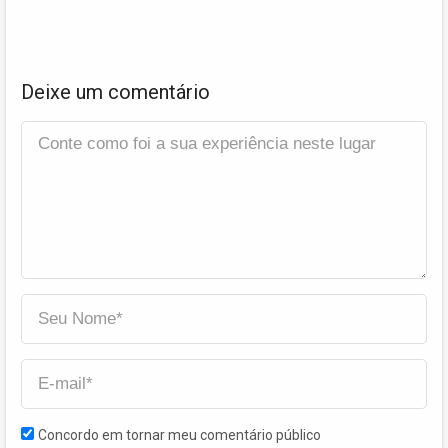
Deixe um comentário
Concordo em tornar meu comentário público