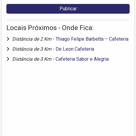
Locais Próximos - Onde Fica:
Distância de 2 Km
-
Thiago Felipe Barbetta – Cafeteria
Distância de 3 Km
-
De Leon Cafeteria
Distância de 3 Km
-
Cafeteria Sabor e Alegria