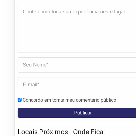
Concordo em tornar meu comentário público
Locais Próximos - Onde Fica: