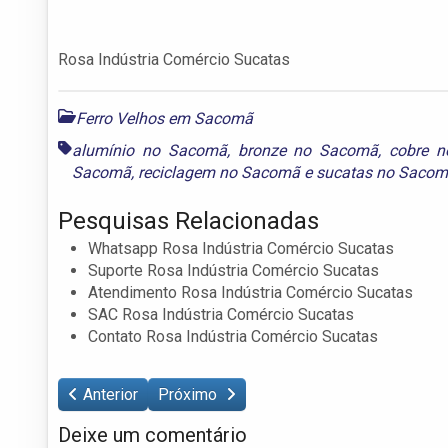
Rosa Indústria Comércio Sucatas
Ferro Velhos em Sacomã
alumínio no Sacomã
,
bronze no Sacomã
,
cobre 
Sacomã
,
reciclagem no Sacomã
e
sucatas no Saco
Pesquisas Relacionadas
Whatsapp Rosa Indústria Comércio Sucatas
Suporte Rosa Indústria Comércio Sucatas
Atendimento Rosa Indústria Comércio Sucatas
SAC Rosa Indústria Comércio Sucatas
Contato Rosa Indústria Comércio Sucatas
Anterior
Próximo
Deixe um comentário