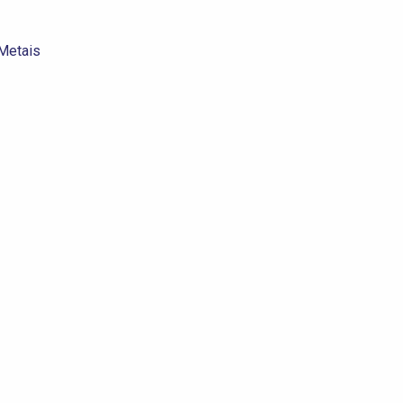
Metais