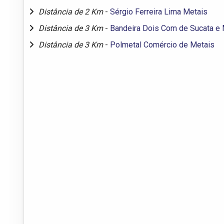
Distância de 2 Km
-
Sérgio Ferreira Lima Metais
Distância de 3 Km
-
Bandeira Dois Com de Sucata e 
Distância de 3 Km
-
Polmetal Comércio de Metais