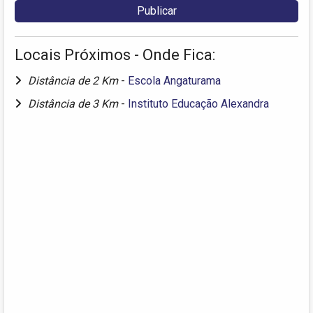
Locais Próximos - Onde Fica:
Distância de 2 Km
-
Escola Angaturama
Distância de 3 Km
-
Instituto Educação Alexandra