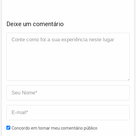
Deixe um comentário
Concordo em tornar meu comentário público