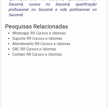
Sacomã
,
cursos no Sacomã
,
qualificação
profissional no Sacomã
e
vida profissional no
Sacomã
Pesquisas Relacionadas
Whatsapp RR Cursos e Idiomas
Suporte RR Cursos e Idiomas
Atendimento RR Cursos e Idiomas
SAC RR Cursos e Idiomas
Contato RR Cursos e Idiomas