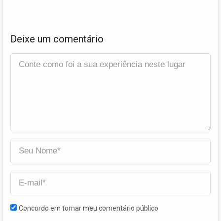
Deixe um comentário
Concordo em tornar meu comentário público