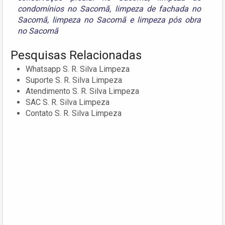
condomínios no Sacomã
,
limpeza de fachada no
Sacomã
,
limpeza no Sacomã
e
limpeza pós obra
no Sacomã
Pesquisas Relacionadas
Whatsapp S. R. Silva Limpeza
Suporte S. R. Silva Limpeza
Atendimento S. R. Silva Limpeza
SAC S. R. Silva Limpeza
Contato S. R. Silva Limpeza