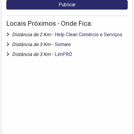
Locais Próximos - Onde Fica:
Distância de 2 Km
-
Help Clean Comércio e Serviços
Distância de 3 Km
-
Somare
Distância de 3 Km
-
LimPRÓ