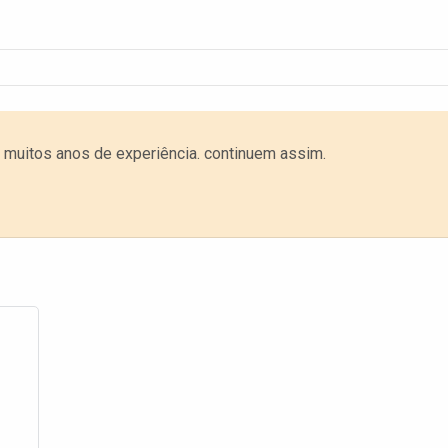
muitos anos de experiência. continuem assim.