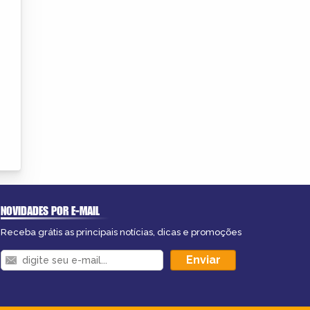
NOVIDADES POR E-MAIL
Receba grátis as principais notícias, dicas e promoções