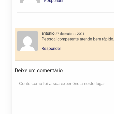
Responder
antonio
27 de maio de 2021
Pessoal competente atende bem rápido. 
Responder
Deixe um comentário