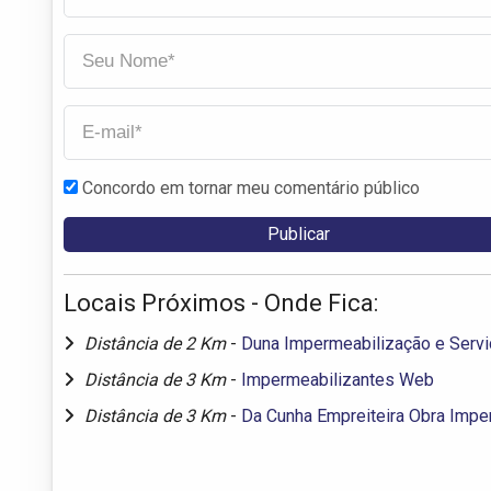
Concordo em tornar meu comentário público
Locais Próximos - Onde Fica:
Distância de 2 Km
-
Duna Impermeabilização e Servi
Distância de 3 Km
-
Impermeabilizantes Web
Distância de 3 Km
-
Da Cunha Empreiteira Obra Impe