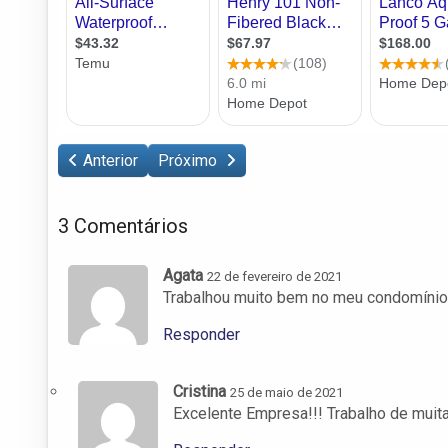
Anterior
Próximo
3 Comentários
Agata
22 de fevereiro de 2021
Trabalhou muito bem no meu condomínio
Responder
Cristina
25 de maio de 2021
Excelente Empresa!!! Trabalho de muita