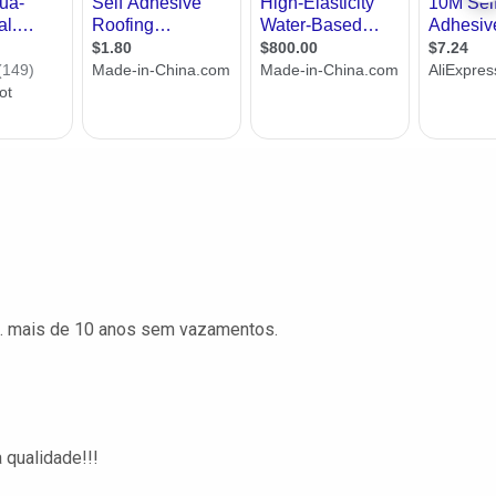
. mais de 10 anos sem vazamentos.
 qualidade!!!