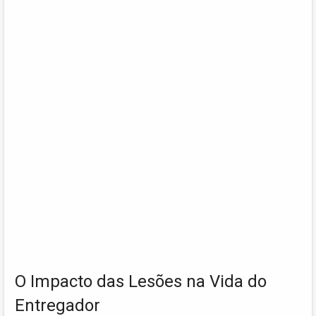
O Impacto das Lesões na Vida do
Entregador