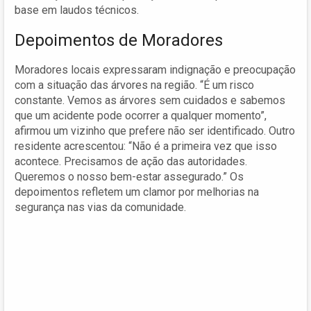
base em laudos técnicos.
Depoimentos de Moradores
Moradores locais expressaram indignação e preocupação
com a situação das árvores na região. “É um risco
constante. Vemos as árvores sem cuidados e sabemos
que um acidente pode ocorrer a qualquer momento”,
afirmou um vizinho que prefere não ser identificado. Outro
residente acrescentou: “Não é a primeira vez que isso
acontece. Precisamos de ação das autoridades.
Queremos o nosso bem-estar assegurado.” Os
depoimentos refletem um clamor por melhorias na
segurança nas vias da comunidade.