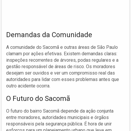
Demandas da Comunidade
A comunidade do Sacomã e outras áreas de São Paulo
clamam por ações efetivas. Existem demandas claras:
inspeções recorrentes de árvores, podas regulares e a
gestão responsável de áreas de risco. Os moradores
desejam ser ouvidos e ver um compromisso real das
autoridades para lidar com esses problemas antes que
outro acidente ocorra.
O Futuro do Sacomã
O futuro do bairro Sacomã depende da ação conjunta
entre moradores, autoridades municipais e órgãos
responsáveis pela segurança pública. É hora de unir
esforços para um planejamento urbano que leve em