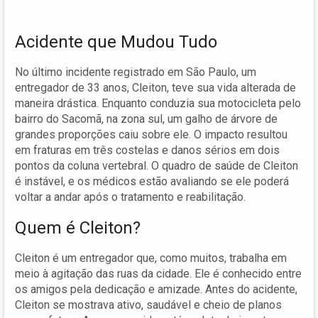
Acidente que Mudou Tudo
No último incidente registrado em São Paulo, um
entregador de 33 anos, Cleiton, teve sua vida alterada de
maneira drástica. Enquanto conduzia sua motocicleta pelo
bairro do Sacomã, na zona sul, um galho de árvore de
grandes proporções caiu sobre ele. O impacto resultou
em fraturas em três costelas e danos sérios em dois
pontos da coluna vertebral. O quadro de saúde de Cleiton
é instável, e os médicos estão avaliando se ele poderá
voltar a andar após o tratamento e reabilitação.
Quem é Cleiton?
Cleiton é um entregador que, como muitos, trabalha em
meio à agitação das ruas da cidade. Ele é conhecido entre
os amigos pela dedicação e amizade. Antes do acidente,
Cleiton se mostrava ativo, saudável e cheio de planos