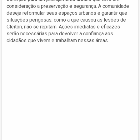
consideração a preservação e segurança. A comunidade
deseja reformular seus espaços urbanos e garantir que
situações perigosas, como a que causou as lesões de
Cleiton, não se repitam. Ações imediatas e eficazes
serão necessárias para devolver a confiança aos
cidadãos que vivem e trabalham nessas áreas.