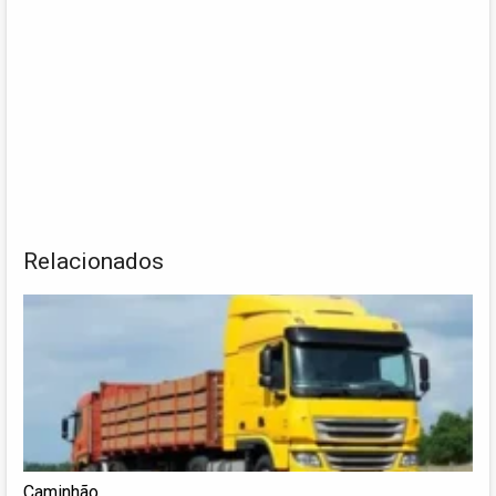
Relacionados
Caminhão