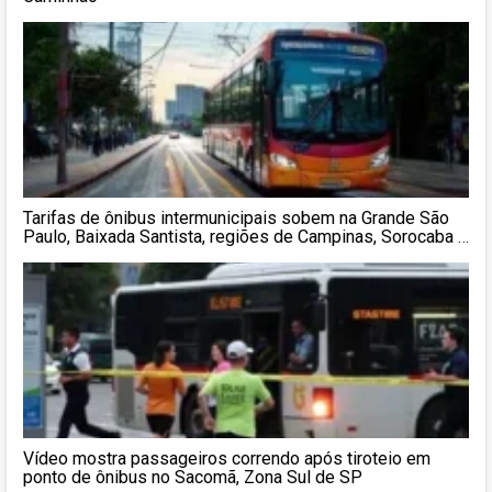
Tarifas de ônibus intermunicipais sobem na Grande São
Paulo, Baixada Santista, regiões de Campinas, Sorocaba e
Vale do Paraíba/Litoral Norte
Vídeo mostra passageiros correndo após tiroteio em
ponto de ônibus no Sacomã, Zona Sul de SP