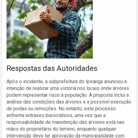
Respostas das Autoridades
Após o incidente, a subprefeitura do Ipiranga anunciou a
intenção de realizar uma vistoria nos locais onde árvores
podem representar risco à população. A proposta inclui a
análise das condições das árvores e a possível execução
de podas ou remoções. No entanto, este processo
enfrenta entraves burocráticos, uma vez que a
responsabilidade de manutenção das árvores está nas
mãos do proprietário do terreno, enquanto qualquer
intervenção deve ter aprovação da municipalidade com