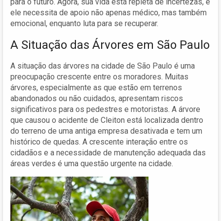
para o futuro. Agora, sua vida está repleta de incertezas, e
ele necessita de apoio não apenas médico, mas também
emocional, enquanto luta para se recuperar.
A Situação das Árvores em São Paulo
A situação das árvores na cidade de São Paulo é uma
preocupação crescente entre os moradores. Muitas
árvores, especialmente as que estão em terrenos
abandonados ou não cuidados, apresentam riscos
significativos para os pedestres e motoristas. A árvore
que causou o acidente de Cleiton está localizada dentro
do terreno de uma antiga empresa desativada e tem um
histórico de quedas. A crescente interação entre os
cidadãos e a necessidade de manutenção adequada das
áreas verdes é uma questão urgente na cidade.