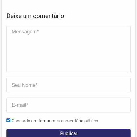
Deixe um comentário
Concordo em tornar meu comentário público