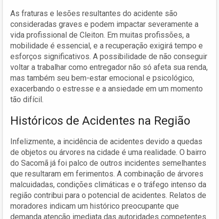
As fraturas e lesões resultantes do acidente são
consideradas graves e podem impactar severamente a
vida profissional de Cleiton. Em muitas profissões, a
mobilidade é essencial, e a recuperação exigirá tempo e
esforços significativos. A possibilidade de não conseguir
voltar a trabalhar como entregador não só afeta sua renda,
mas também seu bem-estar emocional e psicológico,
exacerbando o estresse e a ansiedade em um momento
tão difícil.
Históricos de Acidentes na Região
Infelizmente, a incidência de acidentes devido a quedas
de objetos ou árvores na cidade é uma realidade. O bairro
do Sacomã já foi palco de outros incidentes semelhantes
que resultaram em ferimentos. A combinação de árvores
malcuidadas, condições climáticas e o tráfego intenso da
região contribui para o potencial de acidentes. Relatos de
moradores indicam um histórico preocupante que
demanda atenção imediata das autoridades competentes.