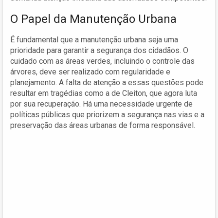
O Papel da Manutenção Urbana
É fundamental que a manutenção urbana seja uma
prioridade para garantir a segurança dos cidadãos. O
cuidado com as áreas verdes, incluindo o controle das
árvores, deve ser realizado com regularidade e
planejamento. A falta de atenção a essas questões pode
resultar em tragédias como a de Cleiton, que agora luta
por sua recuperação. Há uma necessidade urgente de
políticas públicas que priorizem a segurança nas vias e a
preservação das áreas urbanas de forma responsável.