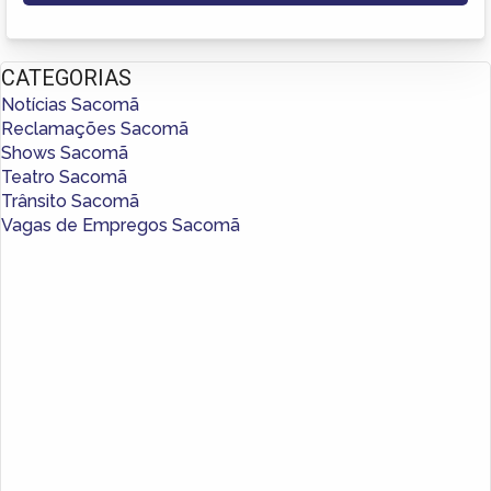
CATEGORIAS
Notícias Sacomã
Reclamações Sacomã
Shows Sacomã
Teatro Sacomã
Trânsito Sacomã
Vagas de Empregos Sacomã