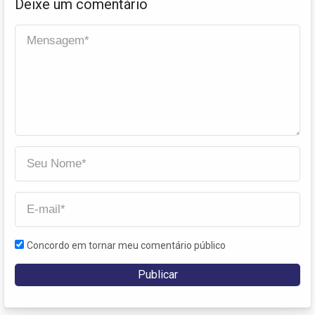
Deixe um comentário
Concordo em tornar meu comentário público