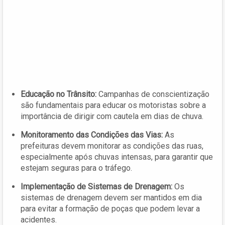
Educação no Trânsito:
Campanhas de conscientização
são fundamentais para educar os motoristas sobre a
importância de dirigir com cautela em dias de chuva.
Monitoramento das Condições das Vias:
As
prefeituras devem monitorar as condições das ruas,
especialmente após chuvas intensas, para garantir que
estejam seguras para o tráfego.
Implementação de Sistemas de Drenagem:
Os
sistemas de drenagem devem ser mantidos em dia
para evitar a formação de poças que podem levar a
acidentes.