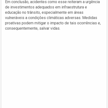
Em conclusão, acidentes como esse reiteram a urgência
de investimentos adequados em infraestrutura e
educação no trânsito, especialmente em áreas
vulneráveis a condições climáticas adversas. Medidas
proativas podem mitigar o impacto de tais ocorrências e,
consequentemente, salvar vidas.