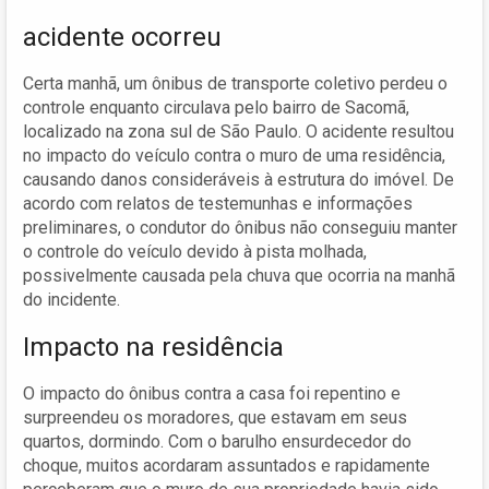
acidente ocorreu
Certa manhã, um ônibus de transporte coletivo perdeu o
controle enquanto circulava pelo bairro de Sacomã,
localizado na zona sul de São Paulo. O acidente resultou
no impacto do veículo contra o muro de uma residência,
causando danos consideráveis à estrutura do imóvel. De
acordo com relatos de testemunhas e informações
preliminares, o condutor do ônibus não conseguiu manter
o controle do veículo devido à pista molhada,
possivelmente causada pela chuva que ocorria na manhã
do incidente.
Impacto na residência
O impacto do ônibus contra a casa foi repentino e
surpreendeu os moradores, que estavam em seus
quartos, dormindo. Com o barulho ensurdecedor do
choque, muitos acordaram assuntados e rapidamente