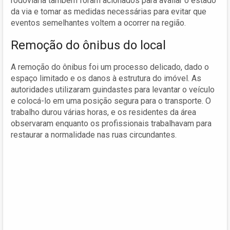
rodoviária também foram acionados para avaliar o estado
da via e tomar as medidas necessárias para evitar que
eventos semelhantes voltem a ocorrer na região.
Remoção do ônibus do local
A remoção do ônibus foi um processo delicado, dado o
espaço limitado e os danos à estrutura do imóvel. As
autoridades utilizaram guindastes para levantar o veículo
e colocá-lo em uma posição segura para o transporte. O
trabalho durou várias horas, e os residentes da área
observaram enquanto os profissionais trabalhavam para
restaurar a normalidade nas ruas circundantes.