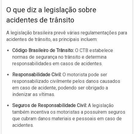
O que diz a legislação sobre
acidentes de trânsito
A legislação brasileira prevê várias regulamentações para
acidentes de trânsito, as principais incluem:
Código Brasileiro de Trânsito:
O CTB estabelece
normas de segurança no trânsito e determina
responsabilidades em casos de acidentes.
Responsabilidade Civil:
O motorista pode ser
responsabilizado civilmente pelos danos causados
em caso de acidente, podendo ser obrigado a
indenizar as vítimas.
Seguros de Responsabilidade Civil:
A legislação
também incentiva os motoristas a possuírem seguros
que cubram danos materiais e pessoais em caso de
acidentes.