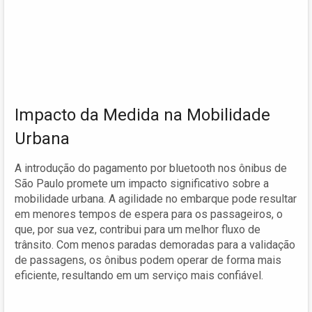
Impacto da Medida na Mobilidade
Urbana
A introdução do pagamento por bluetooth nos ônibus de
São Paulo promete um impacto significativo sobre a
mobilidade urbana. A agilidade no embarque pode resultar
em menores tempos de espera para os passageiros, o
que, por sua vez, contribui para um melhor fluxo de
trânsito. Com menos paradas demoradas para a validação
de passagens, os ônibus podem operar de forma mais
eficiente, resultando em um serviço mais confiável.