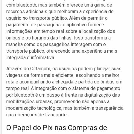
com bluetooth, mas também oferece uma gama de
recursos adicionais que melhoram a experiência do
usuário no transporte público. Além de permitir o
pagamento de passagens, o aplicativo fornece
informações em tempo real sobre a localização dos
ônibus e os horários das linhas. Isso transforma a
maneira como os passageiros interagem com o
transporte público, oferecendo uma experiência mais
integrada e informativa.
Através do Cittamobi, os usuários podem planejar suas
viagens de forma mais eficiente, escolhendo a melhor
rota e acompanhando a chegada e partida de ônibus em
tempo real. A integração com o sistema de pagamento
por bluetooth é um passo à frente na digitalização das
mobilizações urbanas, promovendo não apenas a
modernização tecnológica, mas também a transparência
nas operações de transporte.
O Papel do Pix nas Compras de