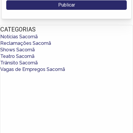
CATEGORIAS
Notícias Sacomã
Reclamações Sacomã
Shows Sacomã
Teatro Sacomã
Trânsito Sacomã
Vagas de Empregos Sacomã