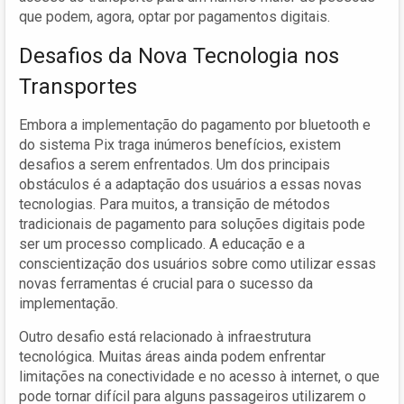
que podem, agora, optar por pagamentos digitais.
Desafios da Nova Tecnologia nos
Transportes
Embora a implementação do pagamento por bluetooth e
do sistema Pix traga inúmeros benefícios, existem
desafios a serem enfrentados. Um dos principais
obstáculos é a adaptação dos usuários a essas novas
tecnologias. Para muitos, a transição de métodos
tradicionais de pagamento para soluções digitais pode
ser um processo complicado. A educação e a
conscientização dos usuários sobre como utilizar essas
novas ferramentas é crucial para o sucesso da
implementação.
Outro desafio está relacionado à infraestrutura
tecnológica. Muitas áreas ainda podem enfrentar
limitações na conectividade e no acesso à internet, o que
pode tornar difícil para alguns passageiros utilizarem o