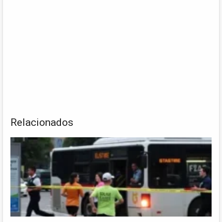
Relacionados