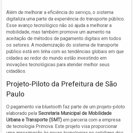
Além de melhorar a eficiência do serviço, o sistema
digitaliza uma parte da experiência do transporte público.
Esse avanço tecnológico não só ajuda a melhorar a
mobilidade, mas também promove um aumento na
aceitação de métodos de pagamento digitais em todos
os setores. A modernização do sistema de transporte
público está em linha com as tendências globais em que
cidades ao redor do mundo estão investindo em
inovações tecnológicas para atender melhor seus
cidadãos.
Projeto-Piloto da Prefeitura de São
Paulo
O pagamento via bluetooth faz parte de um projeto-piloto
elaborado pela
Secretaria Municipal de Mobilidade
Urbana e Transporte (SMT)
em parceria com a empresa
de tecnologia Primova. Este projeto visa proporcionar
uma aproximação às novas tecnologias no cotidiano dos