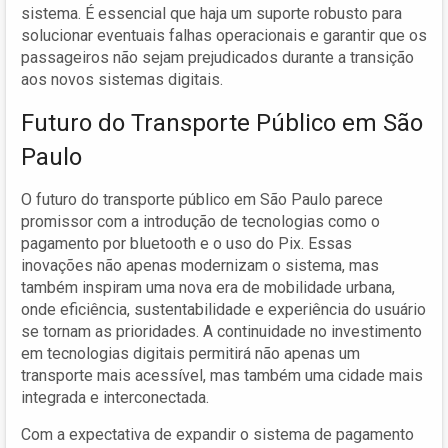
sistema. É essencial que haja um suporte robusto para
solucionar eventuais falhas operacionais e garantir que os
passageiros não sejam prejudicados durante a transição
aos novos sistemas digitais.
Futuro do Transporte Público em São
Paulo
O futuro do transporte público em São Paulo parece
promissor com a introdução de tecnologias como o
pagamento por bluetooth e o uso do Pix. Essas
inovações não apenas modernizam o sistema, mas
também inspiram uma nova era de mobilidade urbana,
onde eficiência, sustentabilidade e experiência do usuário
se tornam as prioridades. A continuidade no investimento
em tecnologias digitais permitirá não apenas um
transporte mais acessível, mas também uma cidade mais
integrada e interconectada.
Com a expectativa de expandir o sistema de pagamento