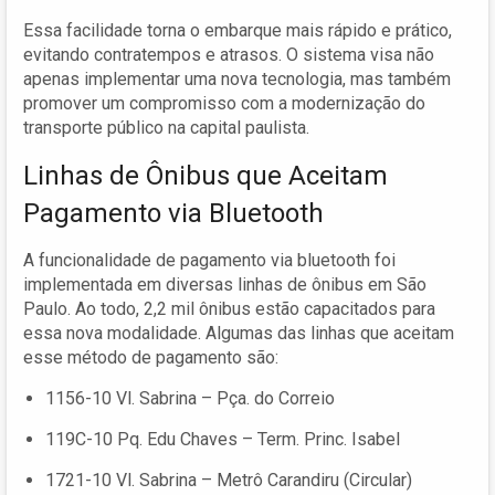
Essa facilidade torna o embarque mais rápido e prático,
evitando contratempos e atrasos. O sistema visa não
apenas implementar uma nova tecnologia, mas também
promover um compromisso com a modernização do
transporte público na capital paulista.
Linhas de Ônibus que Aceitam
Pagamento via Bluetooth
A funcionalidade de pagamento via bluetooth foi
implementada em diversas linhas de ônibus em São
Paulo. Ao todo, 2,2 mil ônibus estão capacitados para
essa nova modalidade. Algumas das linhas que aceitam
esse método de pagamento são:
1156-10 Vl. Sabrina – Pça. do Correio
119C-10 Pq. Edu Chaves – Term. Princ. Isabel
1721-10 Vl. Sabrina – Metrô Carandiru (Circular)