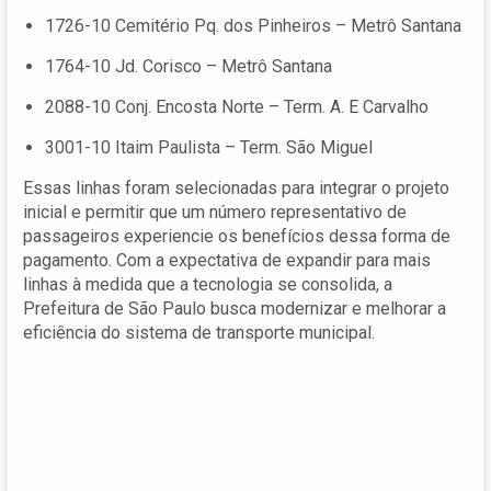
1726-10 Cemitério Pq. dos Pinheiros – Metrô Santana
1764-10 Jd. Corisco – Metrô Santana
2088-10 Conj. Encosta Norte – Term. A. E Carvalho
3001-10 Itaim Paulista – Term. São Miguel
Essas linhas foram selecionadas para integrar o projeto
inicial e permitir que um número representativo de
passageiros experiencie os benefícios dessa forma de
pagamento. Com a expectativa de expandir para mais
linhas à medida que a tecnologia se consolida, a
Prefeitura de São Paulo busca modernizar e melhorar a
eficiência do sistema de transporte municipal.