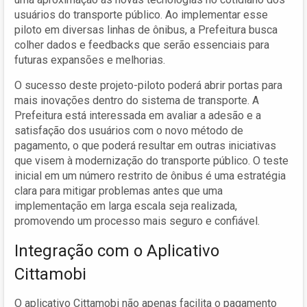
usuários do transporte público. Ao implementar esse
piloto em diversas linhas de ônibus, a Prefeitura busca
colher dados e feedbacks que serão essenciais para
futuras expansões e melhorias.
O sucesso deste projeto-piloto poderá abrir portas para
mais inovações dentro do sistema de transporte. A
Prefeitura está interessada em avaliar a adesão e a
satisfação dos usuários com o novo método de
pagamento, o que poderá resultar em outras iniciativas
que visem à modernização do transporte público. O teste
inicial em um número restrito de ônibus é uma estratégia
clara para mitigar problemas antes que uma
implementação em larga escala seja realizada,
promovendo um processo mais seguro e confiável.
Integração com o Aplicativo
Cittamobi
O aplicativo Cittamobi não apenas facilita o pagamento