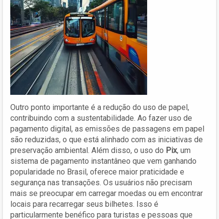
Outro ponto importante é a redução do uso de papel,
contribuindo com a sustentabilidade. Ao fazer uso de
pagamento digital, as emissões de passagens em papel
são reduzidas, o que está alinhado com as iniciativas de
preservação ambiental. Além disso, o uso do
Pix
, um
sistema de pagamento instantâneo que vem ganhando
popularidade no Brasil, oferece maior praticidade e
segurança nas transações. Os usuários não precisam
mais se preocupar em carregar moedas ou em encontrar
locais para recarregar seus bilhetes. Isso é
particularmente benéfico para turistas e pessoas que