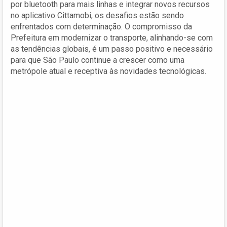
por bluetooth para mais linhas e integrar novos recursos
no aplicativo Cittamobi, os desafios estão sendo
enfrentados com determinação. O compromisso da
Prefeitura em modernizar o transporte, alinhando-se com
as tendências globais, é um passo positivo e necessário
para que São Paulo continue a crescer como uma
metrópole atual e receptiva às novidades tecnológicas.