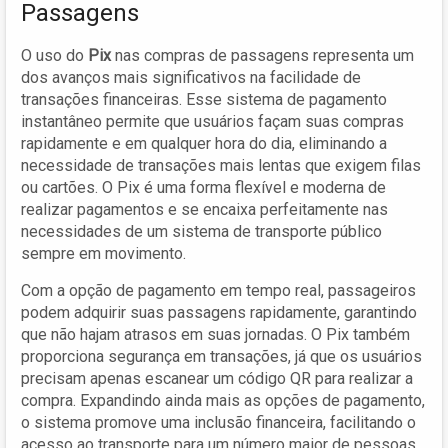
Passagens
O uso do
Pix
nas compras de passagens representa um
dos avanços mais significativos na facilidade de
transações financeiras. Esse sistema de pagamento
instantâneo permite que usuários façam suas compras
rapidamente e em qualquer hora do dia, eliminando a
necessidade de transações mais lentas que exigem filas
ou cartões. O Pix é uma forma flexível e moderna de
realizar pagamentos e se encaixa perfeitamente nas
necessidades de um sistema de transporte público
sempre em movimento.
Com a opção de pagamento em tempo real, passageiros
podem adquirir suas passagens rapidamente, garantindo
que não hajam atrasos em suas jornadas. O Pix também
proporciona segurança em transações, já que os usuários
precisam apenas escanear um código QR para realizar a
compra. Expandindo ainda mais as opções de pagamento,
o sistema promove uma inclusão financeira, facilitando o
acesso ao transporte para um número maior de pessoas