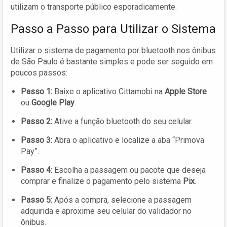
utilizam o transporte público esporadicamente.
Passo a Passo para Utilizar o Sistema
Utilizar o sistema de pagamento por bluetooth nos ônibus
de São Paulo é bastante simples e pode ser seguido em
poucos passos:
Passo 1:
Baixe o aplicativo Cittamobi na
Apple Store
ou
Google Play
.
Passo 2:
Ative a função bluetooth do seu celular.
Passo 3:
Abra o aplicativo e localize a aba “Primova
Pay”.
Passo 4:
Escolha a passagem ou pacote que deseja
comprar e finalize o pagamento pelo sistema
Pix
.
Passo 5:
Após a compra, selecione a passagem
adquirida e aproxime seu celular do validador no
ônibus.