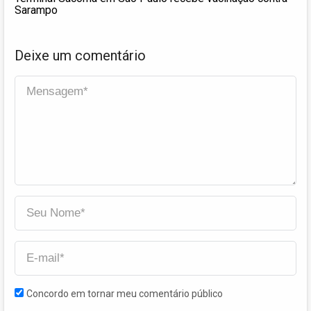
Sarampo
Deixe um comentário
Concordo em tornar meu comentário público