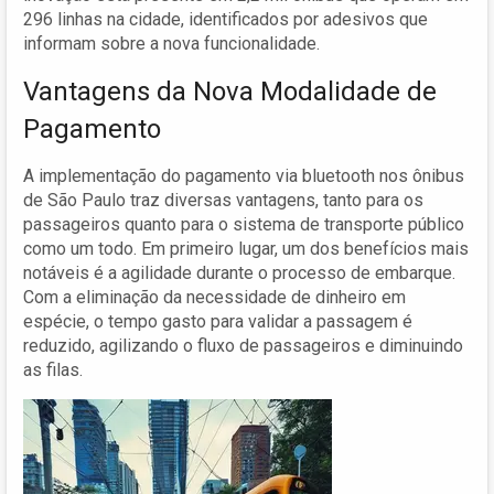
296 linhas na cidade, identificados por adesivos que
informam sobre a nova funcionalidade.
Vantagens da Nova Modalidade de
Pagamento
A implementação do pagamento via bluetooth nos ônibus
de São Paulo traz diversas vantagens, tanto para os
passageiros quanto para o sistema de transporte público
como um todo. Em primeiro lugar, um dos benefícios mais
notáveis é a agilidade durante o processo de embarque.
Com a eliminação da necessidade de dinheiro em
espécie, o tempo gasto para validar a passagem é
reduzido, agilizando o fluxo de passageiros e diminuindo
as filas.