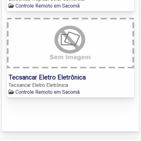
Controle Remoto em Sacomã
Tecsancar Eletro Eletrônica
Tecsancar Eletro Eletrônica
Controle Remoto em Sacomã