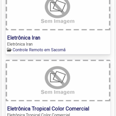
Eletrônica Iran
Eletrônica Iran
Controle Remoto em Sacomã
Eletrônica Tropical Color Comercial
Eletrônica Tropical Color Comercial