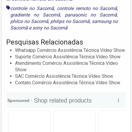
controle no Sacomã
,
controle remoto no Sacomã
,
gradiente no Sacomã
,
panasonic no Sacomã
,
philco no Sacomã
,
philips no Sacomã
,
samsung no
Sacomã
e
sony no Sacomã
Pesquisas Relacionadas
Whatsapp Comércio Assistência Técnica Vídeo Show
Suporte Comércio Assistência Técnica Vídeo Show
Atendimento Comércio Assistência Técnica Vídeo
Show
SAC Comércio Assistência Técnica Vídeo Show
Contato Comércio Assistência Técnica Vídeo Show