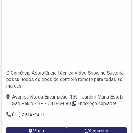
O Comércio Assistência Técnica Vídeo Show no Sacomã
possui todos os tipos de controle remoto para todas as
marcas.
Avenida Ns. da Encarnação, 155 - Jardim Maria Estela -
São Paulo - SP - 04180-080
Endereço copiado!
(11) 2946-4311
Mapa
Comente