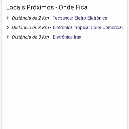
Locais Próximos - Onde Fica:
Distância de 2 Km
-
Tecsancar Eletro Eletrônica
Distância de 3 Km
-
Eletrônica Tropical Color Comercial
Distância de 3 Km
-
Eletrônica Iran