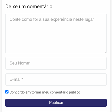
Deixe um comentário
Concordo em tornar meu comentário público