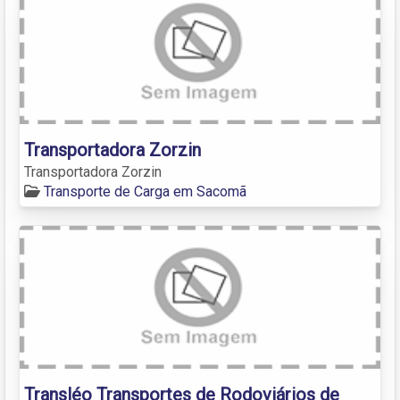
Transportadora Zorzin
Transportadora Zorzin
Transporte de Carga em Sacomã
Transléo Transportes de Rodoviários de