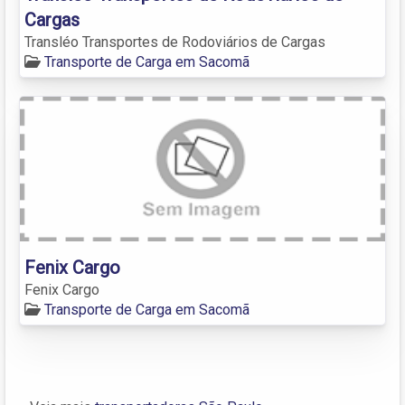
Cargas
Transléo Transportes de Rodoviários de Cargas
Transporte de Carga em Sacomã
Fenix Cargo
Fenix Cargo
Transporte de Carga em Sacomã