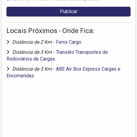
Locais Próximos - Onde Fica:
Distância de 2 Km
-
Fenix Cargo
Distância de 3 Km
-
Transléo Transportes de
Rodoviários de Cargas
Distância de 3 Km
-
ABE Air Box Express Cargas e
Encomendas