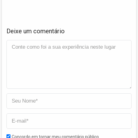
Deixe um comentário
Concordo em tornar meu comentário público