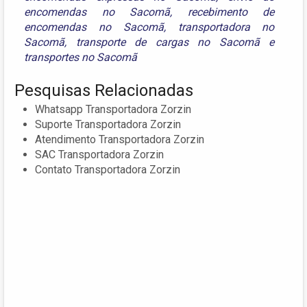
encomendas no Sacomã
,
recebimento de
encomendas no Sacomã
,
transportadora no
Sacomã
,
transporte de cargas no Sacomã
e
transportes no Sacomã
Pesquisas Relacionadas
Whatsapp Transportadora Zorzin
Suporte Transportadora Zorzin
Atendimento Transportadora Zorzin
SAC Transportadora Zorzin
Contato Transportadora Zorzin