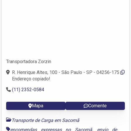
Transportadora Zorzin
R. Henrique Altes, 100 - São Paulo - SP - 04256-175
Endereço copiado!
(11) 2352-0584
Mapa
Comente
Transporte de Carga em Sacomã
encomendas expressas no Sacomã
,
envio de