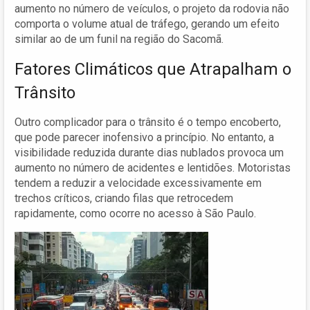
aumento no número de veículos, o projeto da rodovia não
comporta o volume atual de tráfego, gerando um efeito
similar ao de um funil na região do Sacomã.
Fatores Climáticos que Atrapalham o
Trânsito
Outro complicador para o trânsito é o tempo encoberto,
que pode parecer inofensivo a princípio. No entanto, a
visibilidade reduzida durante dias nublados provoca um
aumento no número de acidentes e lentidões. Motoristas
tendem a reduzir a velocidade excessivamente em
trechos críticos, criando filas que retrocedem
rapidamente, como ocorre no acesso à São Paulo.