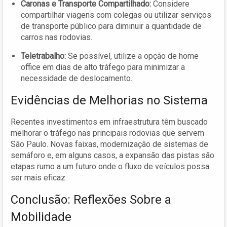
Caronas e Transporte Compartilhado:
Considere
compartilhar viagens com colegas ou utilizar serviços
de transporte público para diminuir a quantidade de
carros nas rodovias.
Teletrabalho:
Se possível, utilize a opção de home
office em dias de alto tráfego para minimizar a
necessidade de deslocamento.
Evidências de Melhorias no Sistema
Recentes investimentos em infraestrutura têm buscado
melhorar o tráfego nas principais rodovias que servem
São Paulo. Novas faixas, modernização de sistemas de
semáforo e, em alguns casos, a expansão das pistas são
etapas rumo a um futuro onde o fluxo de veículos possa
ser mais eficaz.
Conclusão: Reflexões Sobre a
Mobilidade