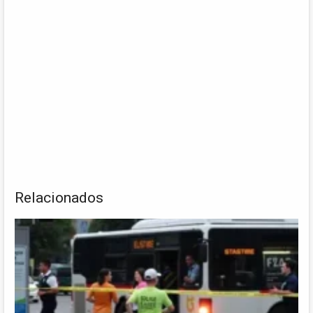
Relacionados