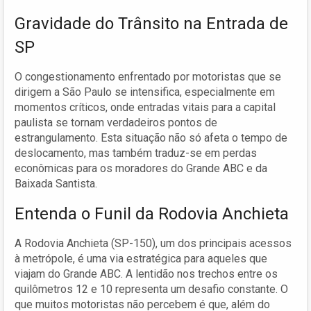
Gravidade do Trânsito na Entrada de
SP
O congestionamento enfrentado por motoristas que se
dirigem a São Paulo se intensifica, especialmente em
momentos críticos, onde entradas vitais para a capital
paulista se tornam verdadeiros pontos de
estrangulamento. Esta situação não só afeta o tempo de
deslocamento, mas também traduz-se em perdas
econômicas para os moradores do Grande ABC e da
Baixada Santista.
Entenda o Funil da Rodovia Anchieta
A Rodovia Anchieta (SP-150), um dos principais acessos
à metrópole, é uma via estratégica para aqueles que
viajam do Grande ABC. A lentidão nos trechos entre os
quilômetros 12 e 10 representa um desafio constante. O
que muitos motoristas não percebem é que, além do