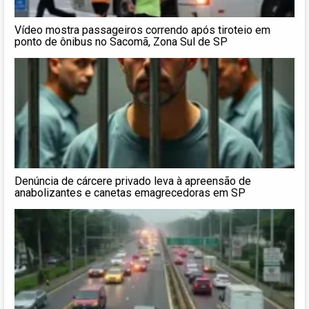
Vídeo mostra passageiros correndo após tiroteio em
ponto de ônibus no Sacomã, Zona Sul de SP
Denúncia de cárcere privado leva à apreensão de
anabolizantes e canetas emagrecedoras em SP