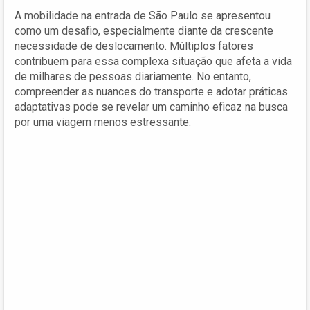
A mobilidade na entrada de São Paulo se apresentou
como um desafio, especialmente diante da crescente
necessidade de deslocamento. Múltiplos fatores
contribuem para essa complexa situação que afeta a vida
de milhares de pessoas diariamente. No entanto,
compreender as nuances do transporte e adotar práticas
adaptativas pode se revelar um caminho eficaz na busca
por uma viagem menos estressante.