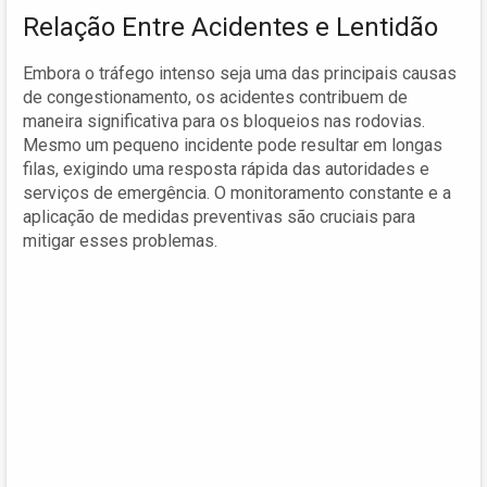
Relação Entre Acidentes e Lentidão
Embora o tráfego intenso seja uma das principais causas
de congestionamento, os acidentes contribuem de
maneira significativa para os bloqueios nas rodovias.
Mesmo um pequeno incidente pode resultar em longas
filas, exigindo uma resposta rápida das autoridades e
serviços de emergência. O monitoramento constante e a
aplicação de medidas preventivas são cruciais para
mitigar esses problemas.