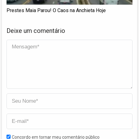
Prestes Maia Parou! O Caos na Anchieta Hoje
Deixe um comentário
Concordo em tornar meu comentário público