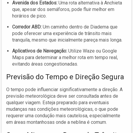
Avenida dos Estados:
Uma rota alternativa à Anchieta
que, apesar dos semáforos, pode fluir melhor em
horários de pico.
Corredor ABD:
Um caminho dentro de Diadema que
pode oferecer uma experiência de trânsito mais
tranquila, mesmo que inicialmente pareça mais longa.
Aplicativos de Navegação:
Utilize Waze ou Google
Maps para determinar a melhor rota em tempo real,
evitando áreas congestionadas.
Previsão do Tempo e Direção Segura
O tempo pode influenciar significativamente a direção. A
previsão meteorológica deve ser consultada antes de
qualquer viagem. Esteja preparado para eventuais
mudanças nas condições meteorológicas, o que pode
requerer uma condução mais cautelosa, especialmente
em áreas montanhosas onde a neblina é comum.