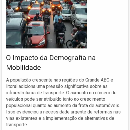
O Impacto da Demografia na
Mobilidade
A população crescente nas regiões do Grande ABC e
litoral adiciona uma pressão significativa sobre as
infraestruturas de transporte. O aumento no número de
veículos pode ser atribuído tanto ao crescimento
populacional quanto ao aumento da frota de automóveis.
Isso evidenciou a necessidade urgente de reformas nas
vias existentes e a implementação de alternativas de
transporte.