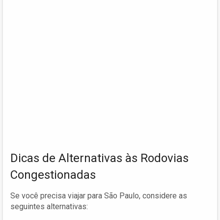
Dicas de Alternativas às Rodovias
Congestionadas
Se você precisa viajar para São Paulo, considere as
seguintes alternativas: