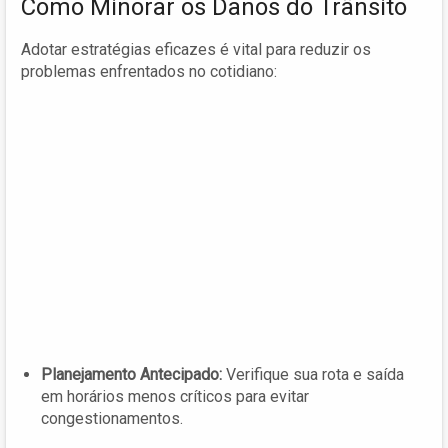
Como Minorar os Danos do Trânsito
Adotar estratégias eficazes é vital para reduzir os
problemas enfrentados no cotidiano:
Planejamento Antecipado:
Verifique sua rota e saída
em horários menos críticos para evitar
congestionamentos.