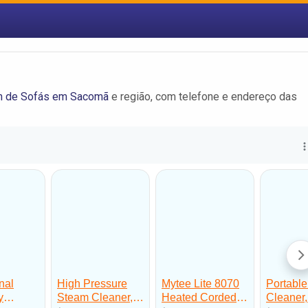
 de Sofás em Sacomã
e região, com telefone e endereço das