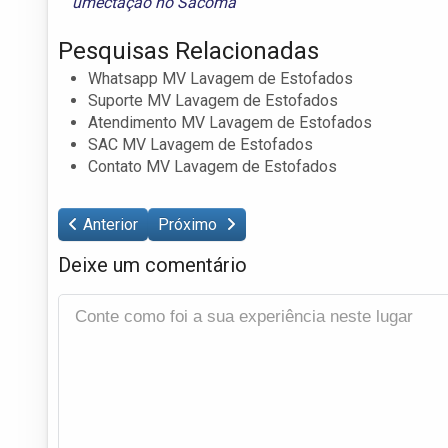
umectação no Sacomã
Pesquisas Relacionadas
Whatsapp MV Lavagem de Estofados
Suporte MV Lavagem de Estofados
Atendimento MV Lavagem de Estofados
SAC MV Lavagem de Estofados
Contato MV Lavagem de Estofados
Anterior
Próximo
Deixe um comentário