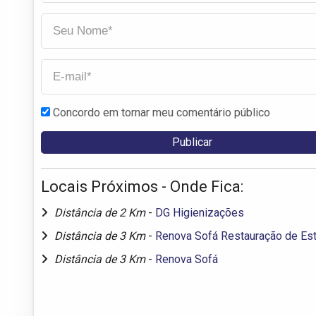
Concordo em tornar meu comentário público
Locais Próximos - Onde Fica:
Distância de 2 Km
-
DG Higienizações
Distância de 3 Km
-
Renova Sofá Restauração de Es
Distância de 3 Km
-
Renova Sofá