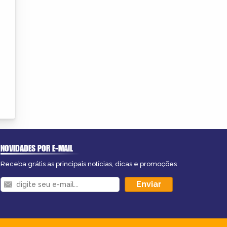
NOVIDADES POR E-MAIL
Receba grátis as principais notícias, dicas e promoções