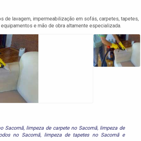
 de lavagem, impermeabilização em sofás, carpetes, tapetes,
 equipamentos e mão de obra altamente especializada.
no Sacomã
,
limpeza de carpete no Sacomã
,
limpeza de
todos no Sacomã
,
limpeza de tapetes no Sacomã
e