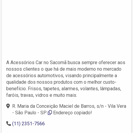
A Acessórios Car no Sacomã busca sempre oferecer aos
nossos clientes o que há de mais moderno no mercado
de acessórios automotivos, visando principalmente a
qualidade dos nossos produtos com o melhor custo-
benefício. Frisos, tapetes, alarmes, volantes, lâmpadas,
faróis, travas, vidros e muito mais.
R. Maria da Conceição Maciel de Barros, s/n - Vila Vera
- São Paulo - SP
Endereço copiado!
(11) 2351-7566