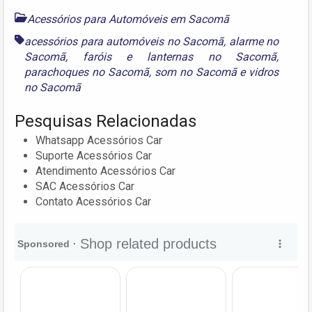
Acessórios para Automóveis em Sacomã
acessórios para automóveis no Sacomã
,
alarme no
Sacomã
,
faróis e lanternas no Sacomã
,
parachoques no Sacomã
,
som no Sacomã
e
vidros
no Sacomã
Pesquisas Relacionadas
Whatsapp Acessórios Car
Suporte Acessórios Car
Atendimento Acessórios Car
SAC Acessórios Car
Contato Acessórios Car