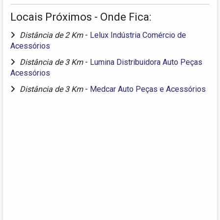
Locais Próximos - Onde Fica:
Distância de 2 Km
-
Lelux Indústria Comércio de
Acessórios
Distância de 3 Km
-
Lumina Distribuidora Auto Peças
Acessórios
Distância de 3 Km
-
Medcar Auto Peças e Acessórios