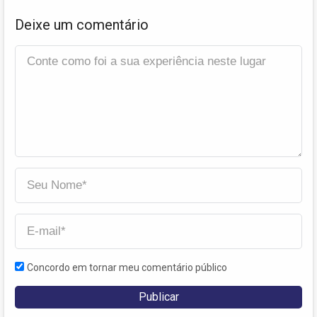
Deixe um comentário
Concordo em tornar meu comentário público