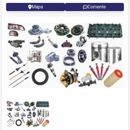
Mapa
Comente