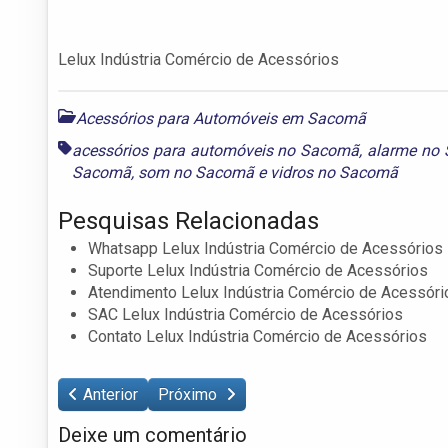
Lelux Indústria Comércio de Acessórios
Acessórios para Automóveis em Sacomã
acessórios para automóveis no Sacomã
,
alarme no
Sacomã
,
som no Sacomã
e
vidros no Sacomã
Pesquisas Relacionadas
Whatsapp Lelux Indústria Comércio de Acessórios
Suporte Lelux Indústria Comércio de Acessórios
Atendimento Lelux Indústria Comércio de Acessóri
SAC Lelux Indústria Comércio de Acessórios
Contato Lelux Indústria Comércio de Acessórios
Anterior
Próximo
Deixe um comentário