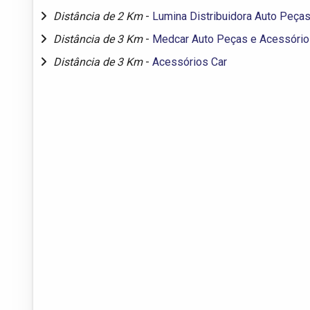
Distância de 2 Km
-
Lumina Distribuidora Auto Peça
Distância de 3 Km
-
Medcar Auto Peças e Acessóri
Distância de 3 Km
-
Acessórios Car