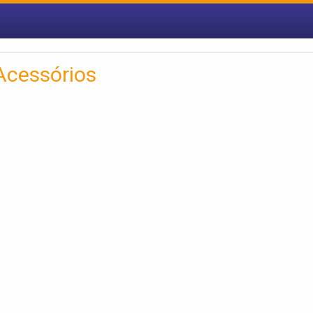
Acessórios