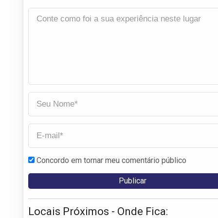
Concordo em tornar meu comentário público
Locais Próximos - Onde Fica: