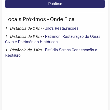
Locais Próximos - Onde Fica:
Distância de 2 Km
-
Jilo’s Restaurações
Distância de 3 Km
-
Patrimoni Restauração de Obras
Civis e Patrimônios Históricos
Distância de 3 Km
-
Estúdio Sarasa Conservação e
Restauro