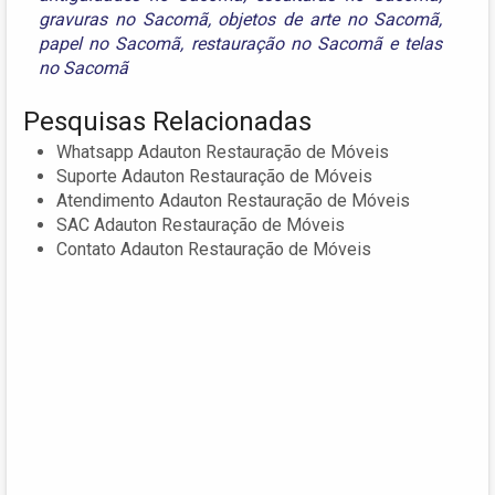
gravuras no Sacomã
,
objetos de arte no Sacomã
,
papel no Sacomã
,
restauração no Sacomã
e
telas
no Sacomã
Pesquisas Relacionadas
Whatsapp Adauton Restauração de Móveis
Suporte Adauton Restauração de Móveis
Atendimento Adauton Restauração de Móveis
SAC Adauton Restauração de Móveis
Contato Adauton Restauração de Móveis