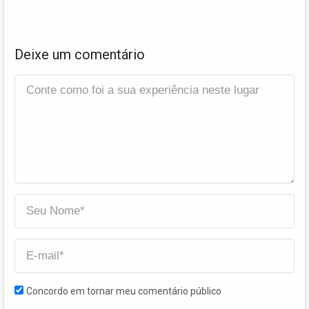
Deixe um comentário
Concordo em tornar meu comentário público