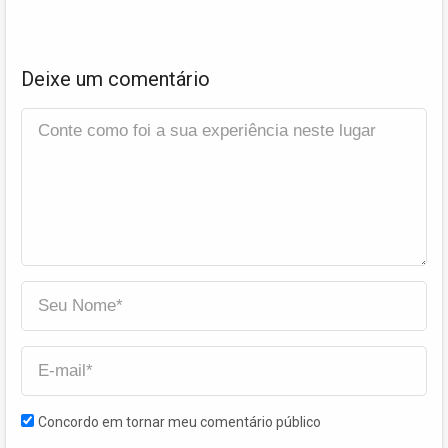
Deixe um comentário
Concordo em tornar meu comentário público