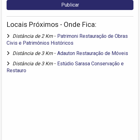
Locais Próximos - Onde Fica:
Distância de 2 Km
-
Patrimoni Restauração de Obras
Civis e Patrimônios Históricos
Distância de 3 Km
-
Adauton Restauração de Móveis
Distância de 3 Km
-
Estúdio Sarasa Conservação e
Restauro