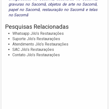
gravuras no Sacomã
,
objetos de arte no Sacomã
,
papel no Sacomã
,
restauração no Sacomã
e
telas
no Sacomã
Pesquisas Relacionadas
Whatsapp Jilo’s Restaurações
Suporte Jilo’s Restaurações
Atendimento Jilo’s Restaurações
SAC Jilo’s Restaurações
Contato Jilo’s Restaurações