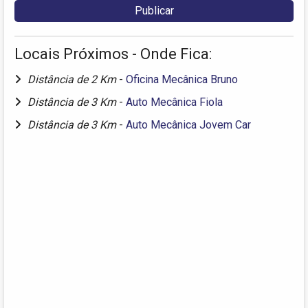
Locais Próximos - Onde Fica:
Distância de 2 Km
-
Oficina Mecânica Bruno
Distância de 3 Km
-
Auto Mecânica Fiola
Distância de 3 Km
-
Auto Mecânica Jovem Car