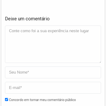
Deixe um comentário
Concordo em tornar meu comentário público