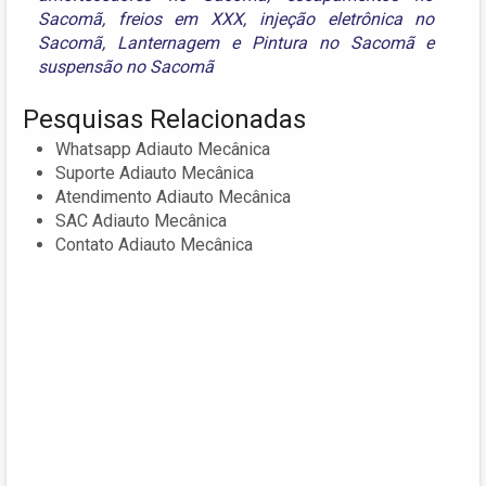
Sacomã
,
freios em XXX
,
injeção eletrônica no
Sacomã
,
Lanternagem e Pintura no Sacomã
e
suspensão no Sacomã
Pesquisas Relacionadas
Whatsapp Adiauto Mecânica
Suporte Adiauto Mecânica
Atendimento Adiauto Mecânica
SAC Adiauto Mecânica
Contato Adiauto Mecânica