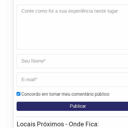
Concordo em tornar meu comentário público
Locais Próximos - Onde Fica: