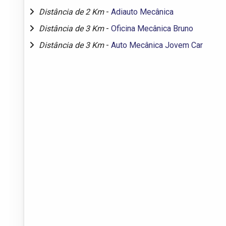
Distância de 2 Km
-
Adiauto Mecânica
Distância de 3 Km
-
Oficina Mecânica Bruno
Distância de 3 Km
-
Auto Mecânica Jovem Car