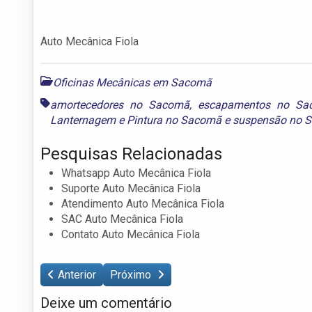
Auto Mecânica Fiola
Oficinas Mecânicas em Sacomã
amortecedores no Sacomã
,
escapamentos no Sa
Lanternagem e Pintura no Sacomã
e
suspensão no 
Pesquisas Relacionadas
Whatsapp Auto Mecânica Fiola
Suporte Auto Mecânica Fiola
Atendimento Auto Mecânica Fiola
SAC Auto Mecânica Fiola
Contato Auto Mecânica Fiola
Anterior
Próximo
Deixe um comentário