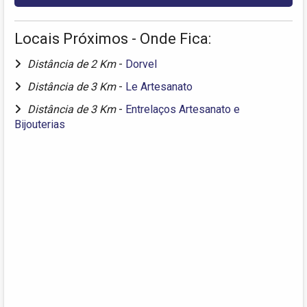
Locais Próximos - Onde Fica:
Distância de 2 Km
-
Dorvel
Distância de 3 Km
-
Le Artesanato
Distância de 3 Km
-
Entrelaços Artesanato e
Bijouterias