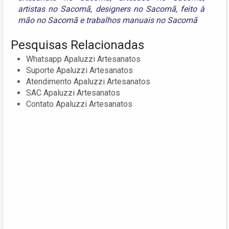
artistas no Sacomã
,
designers no Sacomã
,
feito à
mão no Sacomã
e
trabalhos manuais no Sacomã
Pesquisas Relacionadas
Whatsapp Apaluzzi Artesanatos
Suporte Apaluzzi Artesanatos
Atendimento Apaluzzi Artesanatos
SAC Apaluzzi Artesanatos
Contato Apaluzzi Artesanatos