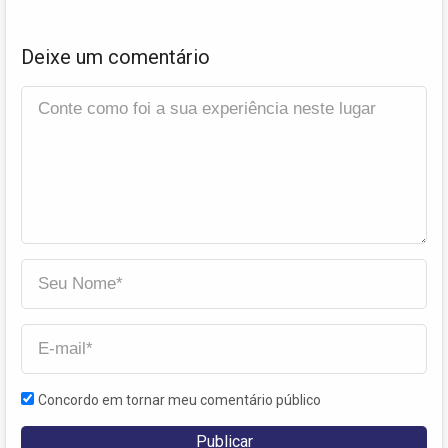
Deixe um comentário
Concordo em tornar meu comentário público