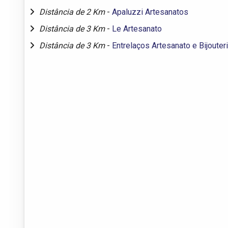
Distância de 2 Km
-
Apaluzzi Artesanatos
Distância de 3 Km
-
Le Artesanato
Distância de 3 Km
-
Entrelaços Artesanato e Bijouter