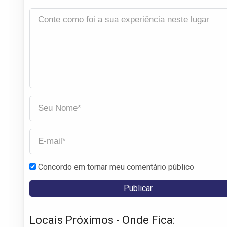
Concordo em tornar meu comentário público
Locais Próximos - Onde Fica: