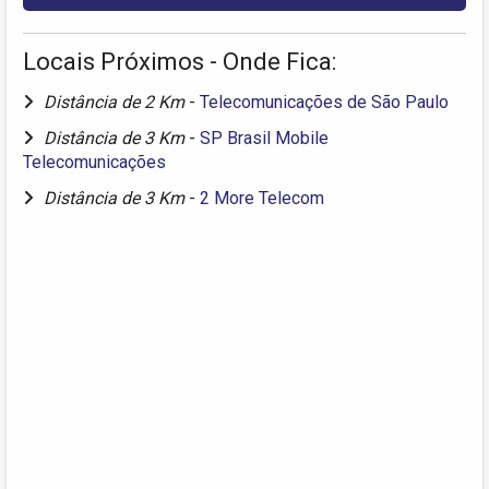
Locais Próximos - Onde Fica:
Distância de 2 Km
-
Telecomunicações de São Paulo
Distância de 3 Km
-
SP Brasil Mobile
Telecomunicações
Distância de 3 Km
-
2 More Telecom