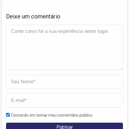
Deixe um comentário
Concordo em tornar meu comentário público