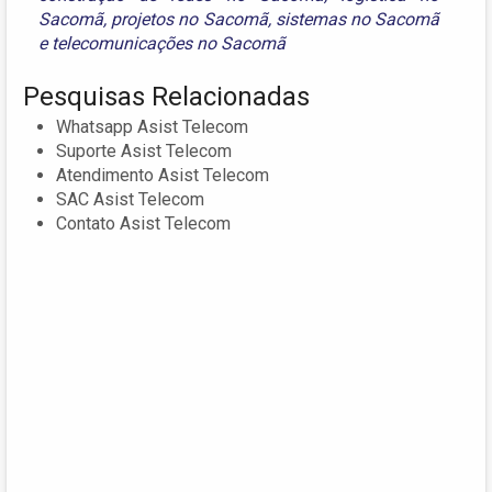
Sacomã
,
projetos no Sacomã
,
sistemas no Sacomã
e
telecomunicações no Sacomã
Pesquisas Relacionadas
Whatsapp Asist Telecom
Suporte Asist Telecom
Atendimento Asist Telecom
SAC Asist Telecom
Contato Asist Telecom