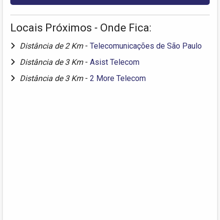
Locais Próximos - Onde Fica:
Distância de 2 Km
-
Telecomunicações de São Paulo
Distância de 3 Km
-
Asist Telecom
Distância de 3 Km
-
2 More Telecom