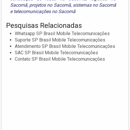
Sacomã
,
projetos no Sacomã
,
sistemas no Sacomã
e
telecomunicações no Sacomã
Pesquisas Relacionadas
Whatsapp SP Brasil Mobile Telecomunicações
Suporte SP Brasil Mobile Telecomunicações
Atendimento SP Brasil Mobile Telecomunicações
SAC SP Brasil Mobile Telecomunicações
Contato SP Brasil Mobile Telecomunicações