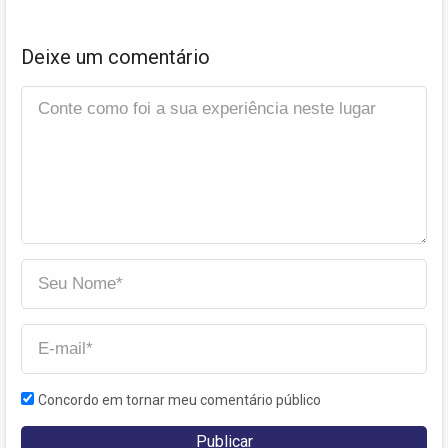
Deixe um comentário
Concordo em tornar meu comentário público