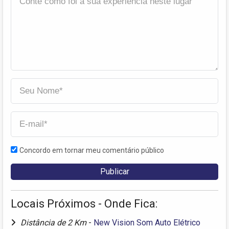
Concordo em tornar meu comentário público
Locais Próximos - Onde Fica:
Distância de 2 Km
-
New Vision Som Auto Elétrico