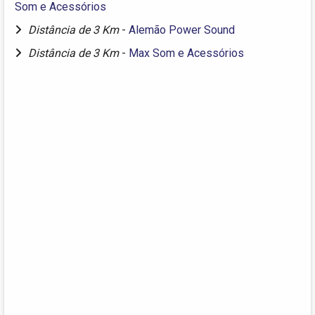
Som e Acessórios
Distância de 3 Km
-
Alemão Power Sound
Distância de 3 Km
-
Max Som e Acessórios