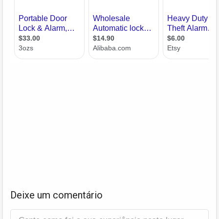
Deixe um comentário