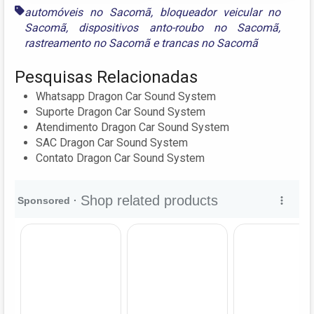
automóveis no Sacomã
,
bloqueador veicular no
Sacomã
,
dispositivos anto-roubo no Sacomã
,
rastreamento no Sacomã
e
trancas no Sacomã
Pesquisas Relacionadas
Whatsapp Dragon Car Sound System
Suporte Dragon Car Sound System
Atendimento Dragon Car Sound System
SAC Dragon Car Sound System
Contato Dragon Car Sound System