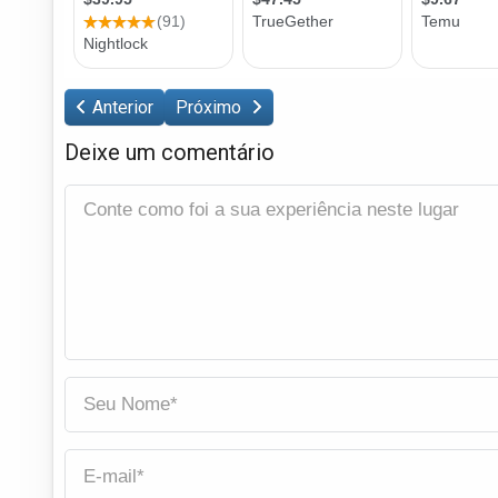
Anterior
Próximo
Deixe um comentário