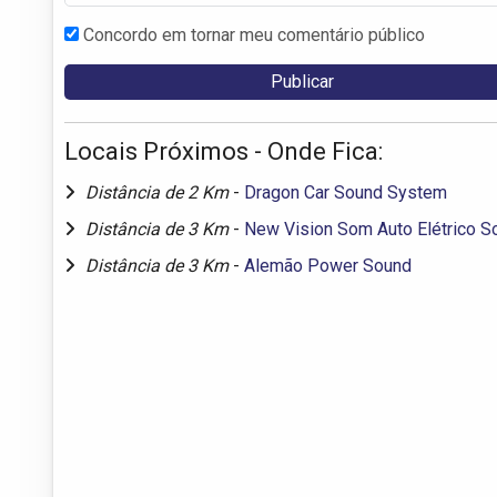
Concordo em tornar meu comentário público
Locais Próximos - Onde Fica:
Distância de 2 Km
-
Dragon Car Sound System
Distância de 3 Km
-
New Vision Som Auto Elétrico 
Distância de 3 Km
-
Alemão Power Sound