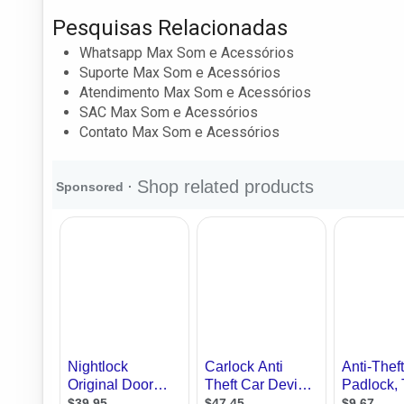
Pesquisas Relacionadas
Whatsapp Max Som e Acessórios
Suporte Max Som e Acessórios
Atendimento Max Som e Acessórios
SAC Max Som e Acessórios
Contato Max Som e Acessórios