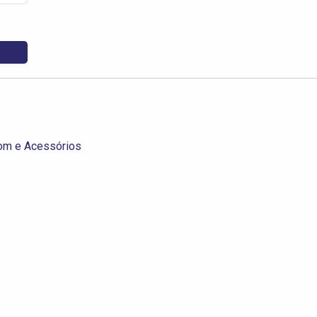
Som e Acessórios