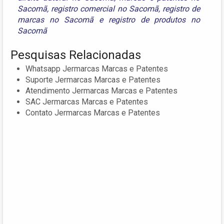
Sacomã
,
registro comercial no Sacomã
,
registro de
marcas no Sacomã
e
registro de produtos no
Sacomã
Pesquisas Relacionadas
Whatsapp Jermarcas Marcas e Patentes
Suporte Jermarcas Marcas e Patentes
Atendimento Jermarcas Marcas e Patentes
SAC Jermarcas Marcas e Patentes
Contato Jermarcas Marcas e Patentes