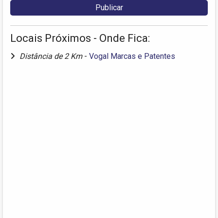
Locais Próximos - Onde Fica:
Distância de 2 Km
-
Vogal Marcas e Patentes