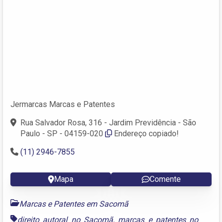
Jermarcas Marcas e Patentes
Rua Salvador Rosa, 316 - Jardim Previdência - São
Paulo - SP - 04159-020
Endereço copiado!
(11) 2946-7855
Mapa
Comente
Marcas e Patentes em Sacomã
direito autoral no Sacomã
,
marcas e patentes no