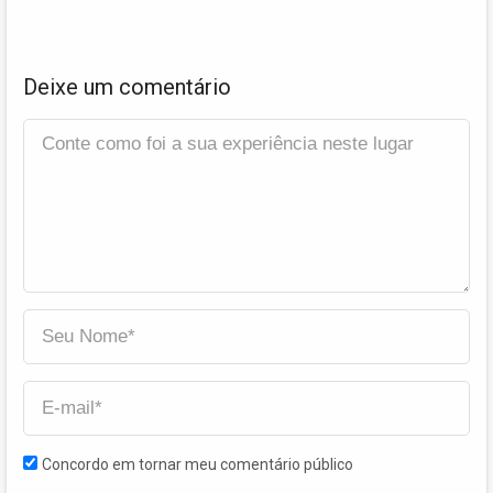
Deixe um comentário
Concordo em tornar meu comentário público