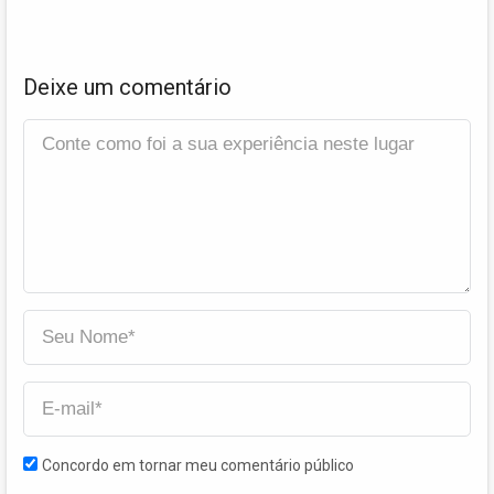
Deixe um comentário
Concordo em tornar meu comentário público