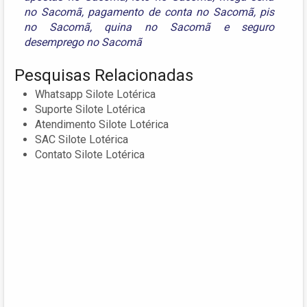
no Sacomã
,
pagamento de conta no Sacomã
,
pis
no Sacomã
,
quina no Sacomã
e
seguro
desemprego no Sacomã
Pesquisas Relacionadas
Whatsapp Silote Lotérica
Suporte Silote Lotérica
Atendimento Silote Lotérica
SAC Silote Lotérica
Contato Silote Lotérica