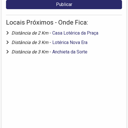
Locais Próximos - Onde Fica:
Distância de 2 Km
-
Casa Lotérica da Praça
Distância de 3 Km
-
Lotérica Nova Era
Distância de 3 Km
-
Anchieta da Sorte