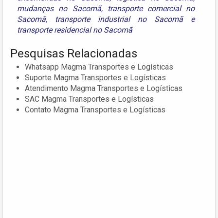
mudanças no Sacomã
,
transporte comercial no
Sacomã
,
transporte industrial no Sacomã
e
transporte residencial no Sacomã
Pesquisas Relacionadas
Whatsapp Magma Transportes e Logísticas
Suporte Magma Transportes e Logísticas
Atendimento Magma Transportes e Logísticas
SAC Magma Transportes e Logísticas
Contato Magma Transportes e Logísticas