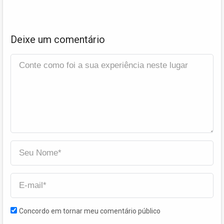
Deixe um comentário
Concordo em tornar meu comentário público