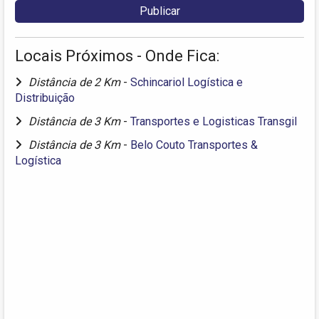
Locais Próximos - Onde Fica:
Distância de 2 Km
-
Schincariol Logística e
Distribuição
Distância de 3 Km
-
Transportes e Logisticas Transgil
Distância de 3 Km
-
Belo Couto Transportes &
Logística