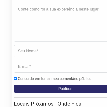
Concordo em tornar meu comentário público
Locais Próximos - Onde Fica: