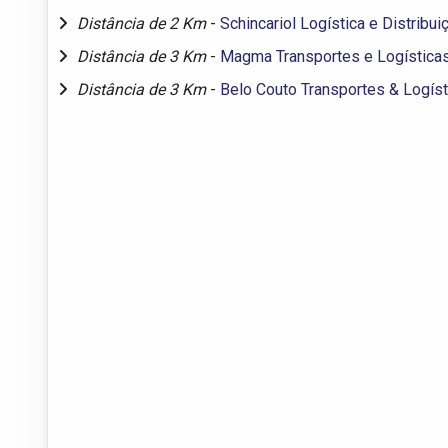
Distância de 2 Km
-
Schincariol Logística e Distribui
Distância de 3 Km
-
Magma Transportes e Logística
Distância de 3 Km
-
Belo Couto Transportes & Logíst