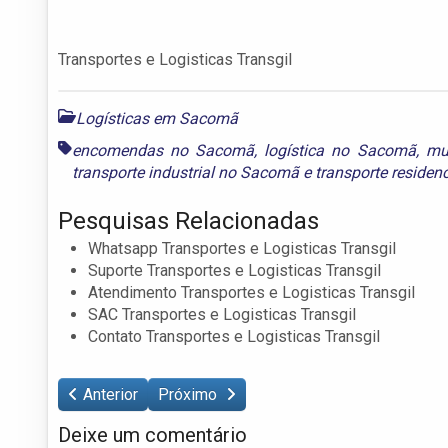
Transportes e Logisticas Transgil
Logísticas em Sacomã
encomendas no Sacomã
,
logística no Sacomã
,
mu
transporte industrial no Sacomã
e
transporte reside
Pesquisas Relacionadas
Whatsapp Transportes e Logisticas Transgil
Suporte Transportes e Logisticas Transgil
Atendimento Transportes e Logisticas Transgil
SAC Transportes e Logisticas Transgil
Contato Transportes e Logisticas Transgil
Anterior
Próximo
Deixe um comentário