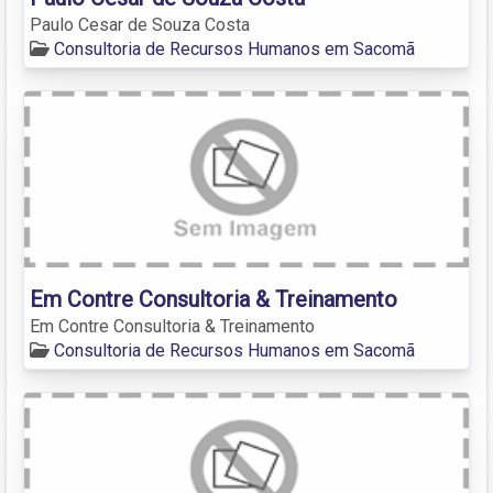
Paulo Cesar de Souza Costa
Consultoria de Recursos Humanos em Sacomã
Em Contre Consultoria & Treinamento
Em Contre Consultoria & Treinamento
Consultoria de Recursos Humanos em Sacomã