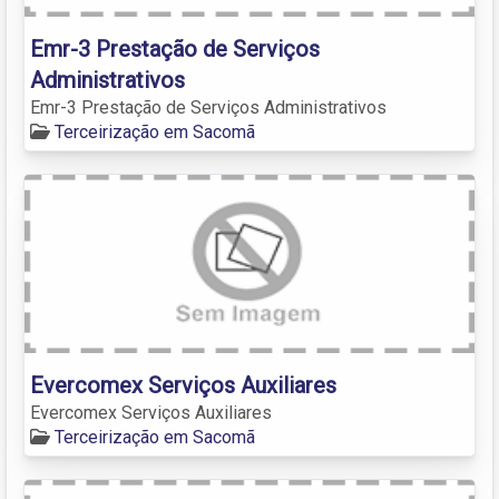
Emr-3 Prestação de Serviços
Administrativos
Emr-3 Prestação de Serviços Administrativos
Terceirização em Sacomã
Evercomex Serviços Auxiliares
Evercomex Serviços Auxiliares
Terceirização em Sacomã