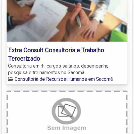
Extra Consult Consultoria e Trabalho
Tercerizado
Consultoria em rh, cargos salários, desempenho,
pesquisa e treinamentos no Sacomã.
Consultoria de Recursos Humanos em Sacomã