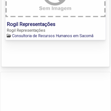
Rogil Representações
Rogil Representações
Consultoria de Recursos Humanos em Sacomã