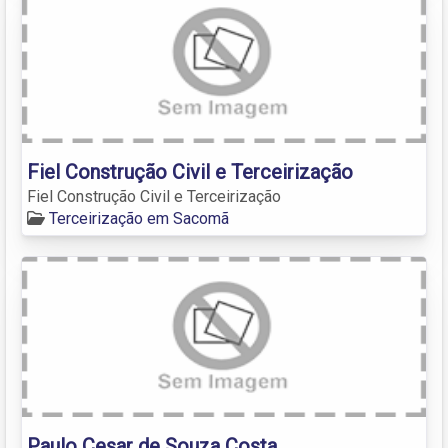
Fiel Construção Civil e Terceirização
Fiel Construção Civil e Terceirização
Terceirização em Sacomã
Paulo Cesar de Souza Costa