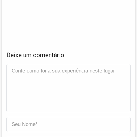
Deixe um comentário