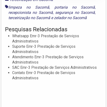
limpeza no Sacomã
,
portaria no Sacomã
,
recepcionista no Sacomã
,
segurança no Sacomã
,
terceirização no Sacomã
e
zelador no Sacomã
Pesquisas Relacionadas
Whatsapp Emr-3 Prestação de Serviços
Administrativos
Suporte Emr-3 Prestação de Serviços
Administrativos
Atendimento Emr-3 Prestação de Serviços
Administrativos
SAC Emr-3 Prestação de Serviços Administrativos
Contato Emr-3 Prestação de Serviços
Administrativos