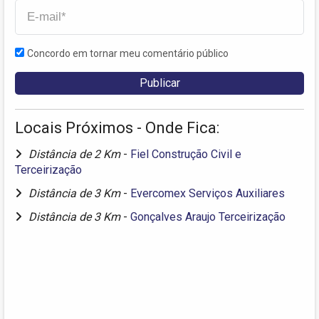
Concordo em tornar meu comentário público
Locais Próximos - Onde Fica:
Distância de 2 Km
-
Fiel Construção Civil e
Terceirização
Distância de 3 Km
-
Evercomex Serviços Auxiliares
Distância de 3 Km
-
Gonçalves Araujo Terceirização