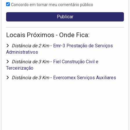
Concordo em tornar meu comentário público
Locais Próximos - Onde Fica:
Distância de 2 Km
-
Emr-3 Prestação de Serviços
Administrativos
Distância de 3 Km
-
Fiel Construção Civil e
Terceirização
Distância de 3 Km
-
Evercomex Serviços Auxiliares