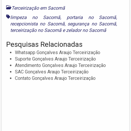
Terceirização em Sacomã
limpeza no Sacomã
,
portaria no Sacomã
,
recepcionista no Sacomã
,
segurança no Sacomã
,
terceirização no Sacomã
e
zelador no Sacomã
Pesquisas Relacionadas
Whatsapp Gonçalves Araujo Terceirização
Suporte Gonçalves Araujo Terceirização
Atendimento Gonçalves Araujo Terceirização
SAC Gonçalves Araujo Terceirização
Contato Gonçalves Araujo Terceirização