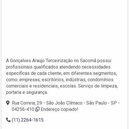
A Gonçalves Araujo Terceirização no Sacomã possui
profissionais qualificados atendendo necessidades
específicas de cada cliente, em diferentes segmentos,
como: empresas, escritórios, indústrias, condomínios
comerciais e residenciais, escolas. Serviço de limpeza,
portaria e segurança.
Rua Correia, 29 - São João Clímaco - São Paulo - SP -
04256-410
Endereço copiado!
(11) 2264-1615