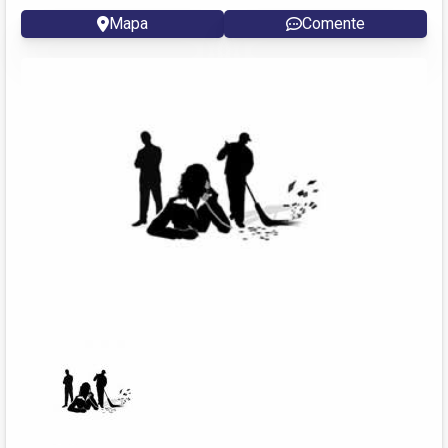
Mapa
Comente