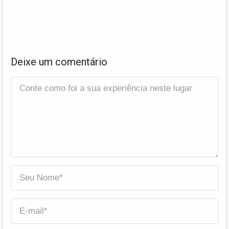
Deixe um comentário