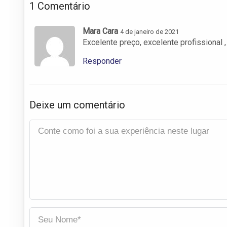
1 Comentário
Mara Cara
4 de janeiro de 2021
Excelente preço, excelente profissional 
Responder
Deixe um comentário