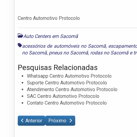
Centro Automotivo Protocolo
Auto Centers em Sacomã
acessórios de automóveis no Sacomã
,
escapament
no Sacomã
,
pneus no Sacomã
,
rodas no Sacomã
e
t
Pesquisas Relacionadas
Whatsapp Centro Automotivo Protocolo
Suporte Centro Automotivo Protocolo
Atendimento Centro Automotivo Protocolo
SAC Centro Automotivo Protocolo
Contato Centro Automotivo Protocolo
Anterior
Próximo