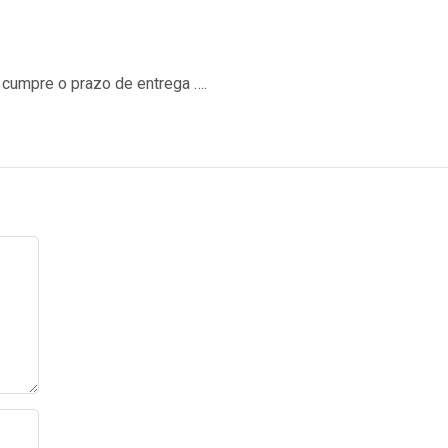
, cumpre o prazo de entrega ….