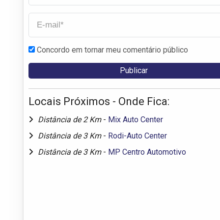
Concordo em tornar meu comentário público
Locais Próximos - Onde Fica:
Distância de 2 Km
-
Mix Auto Center
Distância de 3 Km
-
Rodi-Auto Center
Distância de 3 Km
-
MP Centro Automotivo