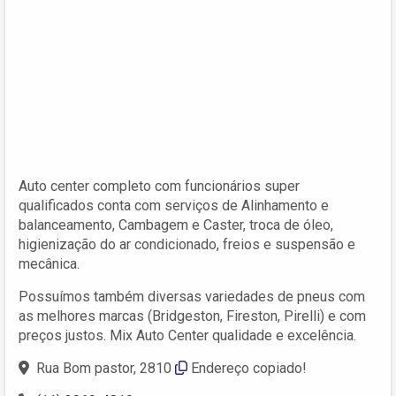
Auto center completo com funcionários super
qualificados conta com serviços de Alinhamento e
balanceamento, Cambagem e Caster, troca de óleo,
higienização do ar condicionado, freios e suspensão e
mecânica.
Possuímos também diversas variedades de pneus com
as melhores marcas (Bridgeston, Fireston, Pirelli) e com
preços justos. Mix Auto Center qualidade e excelência.
Rua Bom pastor, 2810
Endereço copiado!