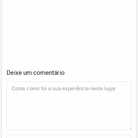
Deixe um comentário