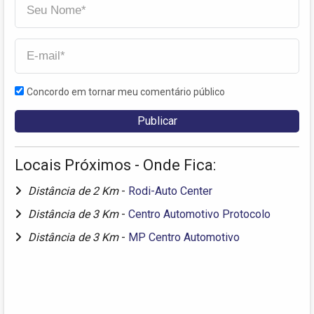
Concordo em tornar meu comentário público
Locais Próximos - Onde Fica:
Distância de 2 Km
-
Rodi-Auto Center
Distância de 3 Km
-
Centro Automotivo Protocolo
Distância de 3 Km
-
MP Centro Automotivo