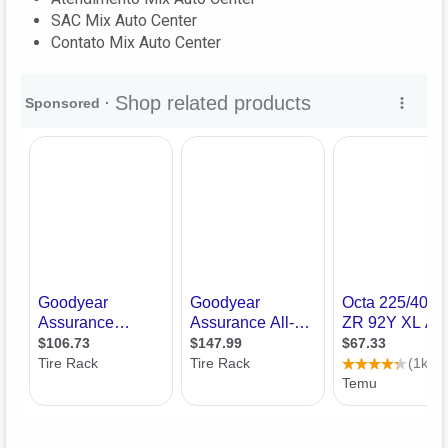
SAC Mix Auto Center
Contato Mix Auto Center